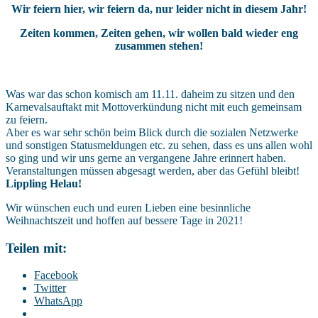
Wir feiern hier, wir feiern da, nur leider nicht in diesem Jahr!
Zeiten kommen, Zeiten gehen, wir wollen bald wieder eng
zusammen stehen!
Was war das schon komisch am 11.11. daheim zu sitzen und den
Karnevalsauftakt mit Mottoverkündung nicht mit euch gemeinsam
zu feiern.
Aber es war sehr schön beim Blick durch die sozialen Netzwerke
und sonstigen Statusmeldungen etc. zu sehen, dass es uns allen wohl
so ging und wir uns gerne an vergangene Jahre erinnert haben.
Veranstaltungen müssen abgesagt werden, aber das Gefühl bleibt!
Lippling Helau!
Wir wünschen euch und euren Lieben eine besinnliche
Weihnachtszeit und hoffen auf bessere Tage in 2021!
Teilen mit:
Facebook
Twitter
WhatsApp