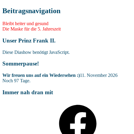
Beitragsnavigation
Bleibt heiter und gesund
Die Maske für die 5. Jahreszeit
Unser Prinz Frank II.
Diese Diashow benötigt JavaScript.
Sommerpause!
Wir freuen uns auf ein Wiedersehen :)
11. November 2026
Noch
97
Tage.
Immer nah dran mit