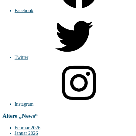
Facebook
Twitter
Instagram
Ältere „News“
Februar 2026
Januar 2026