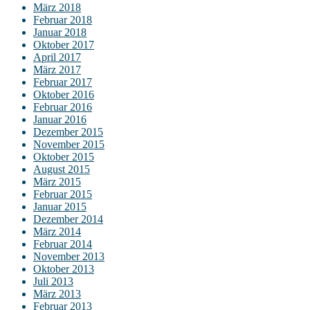
März 2018
Februar 2018
Januar 2018
Oktober 2017
April 2017
März 2017
Februar 2017
Oktober 2016
Februar 2016
Januar 2016
Dezember 2015
November 2015
Oktober 2015
August 2015
März 2015
Februar 2015
Januar 2015
Dezember 2014
März 2014
Februar 2014
November 2013
Oktober 2013
Juli 2013
März 2013
Februar 2013