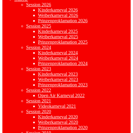
Session 2026
Kinderkarneval 2026
Weiberkarneval 2026
Prinzenproklamation 2026
Session 2025
Kinderkarneval 2025
Weiberkarneval 2025
Prinzenproklamation 2025
Session 2024
Kinderkarneval 2024
Weiberkarneval 2024
Prinzenproklamation 2024
Session 2023
Kinderkarneval 2023
Weiberkarneval 2023
Prinzenproklamation 2023
Session 2022
Open Air Karneval 2022
Session 2021
Videokarneval 2021
Session 2020
Kinderkarneval 2020
Weiberkarneval 2020
Prinzenproklamation 2020
Session 2019