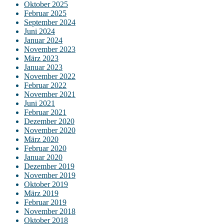
Oktober 2025
Februar 2025
September 2024
Juni 2024
Januar 2024
November 2023
März 2023
Januar 2023
November 2022
Februar 2022
November 2021
Juni 2021
Februar 2021
Dezember 2020
November 2020
März 2020
Februar 2020
Januar 2020
Dezember 2019
November 2019
Oktober 2019
März 2019
Februar 2019
November 2018
Oktober 2018