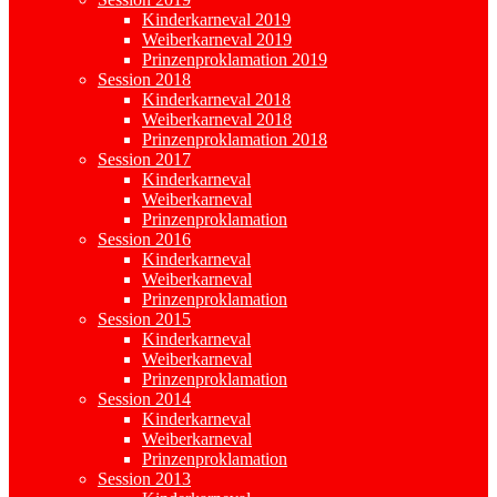
Kinderkarneval 2019
Weiberkarneval 2019
Prinzenproklamation 2019
Session 2018
Kinderkarneval 2018
Weiberkarneval 2018
Prinzenproklamation 2018
Session 2017
Kinderkarneval
Weiberkarneval
Prinzenproklamation
Session 2016
Kinderkarneval
Weiberkarneval
Prinzenproklamation
Session 2015
Kinderkarneval
Weiberkarneval
Prinzenproklamation
Session 2014
Kinderkarneval
Weiberkarneval
Prinzenproklamation
Session 2013