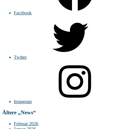
Facebook
Twitter
Instagram
Ältere „News“
Februar 2026
Januar 2026