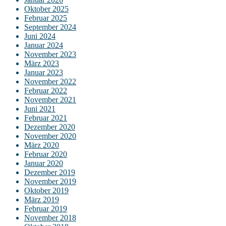
Oktober 2025
Februar 2025
September 2024
Juni 2024
Januar 2024
November 2023
März 2023
Januar 2023
November 2022
Februar 2022
November 2021
Juni 2021
Februar 2021
Dezember 2020
November 2020
März 2020
Februar 2020
Januar 2020
Dezember 2019
November 2019
Oktober 2019
März 2019
Februar 2019
November 2018