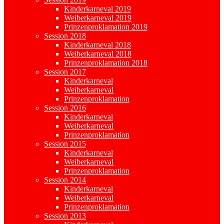
Kinderkarneval 2019
Weiberkarneval 2019
Prinzenproklamation 2019
Session 2018
Kinderkarneval 2018
Weiberkarneval 2018
Prinzenproklamation 2018
Session 2017
Kinderkarneval
Weiberkarneval
Prinzenproklamation
Session 2016
Kinderkarneval
Weiberkarneval
Prinzenproklamation
Session 2015
Kinderkarneval
Weiberkarneval
Prinzenproklamation
Session 2014
Kinderkarneval
Weiberkarneval
Prinzenproklamation
Session 2013