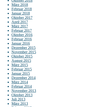
Oktober 2018
März 2018
Februar 2018
Januar 2018
Oktober 2017
April 2017
März 2017
Februar 2017
Oktober 2016
Februar 2016
Januar 2016
Dezember 2015
November 2015
Oktober 2015
August 2015
März 2015
Februar 2015
Januar 2015
Dezember 2014
März 2014
Februar 2014
November 2013
Oktober 2013
Juli 2013
März 2013