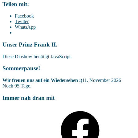
Teilen mit:
Facebook
Twitter
WhatsApp
Unser Prinz Frank II.
Diese Diashow benötigt JavaScript.
Sommerpause!
Wir freuen uns auf ein Wiedersehen :)
11. November 2026
Noch
95
Tage.
Immer nah dran mit