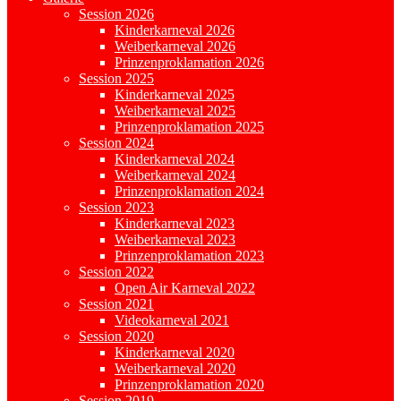
Session 2026
Kinderkarneval 2026
Weiberkarneval 2026
Prinzenproklamation 2026
Session 2025
Kinderkarneval 2025
Weiberkarneval 2025
Prinzenproklamation 2025
Session 2024
Kinderkarneval 2024
Weiberkarneval 2024
Prinzenproklamation 2024
Session 2023
Kinderkarneval 2023
Weiberkarneval 2023
Prinzenproklamation 2023
Session 2022
Open Air Karneval 2022
Session 2021
Videokarneval 2021
Session 2020
Kinderkarneval 2020
Weiberkarneval 2020
Prinzenproklamation 2020
Session 2019