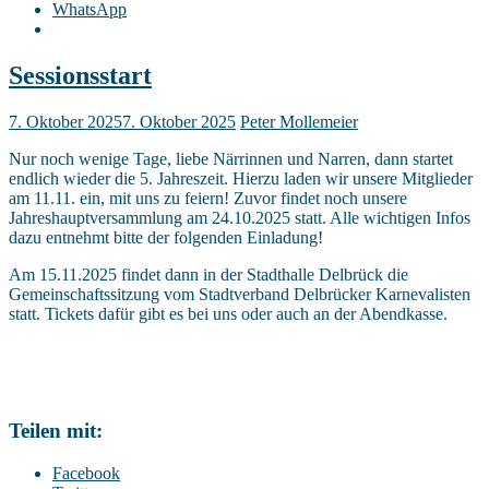
WhatsApp
Sessionsstart
7. Oktober 2025
7. Oktober 2025
Peter Mollemeier
Nur noch wenige Tage, liebe Närrinnen und Narren, dann startet
endlich wieder die 5. Jahreszeit. Hierzu laden wir unsere Mitglieder
am 11.11. ein, mit uns zu feiern! Zuvor findet noch unsere
Jahreshauptversammlung am 24.10.2025 statt. Alle wichtigen Infos
dazu entnehmt bitte der folgenden Einladung!
Am 15.11.2025 findet dann in der Stadthalle Delbrück die
Gemeinschaftssitzung vom Stadtverband Delbrücker Karnevalisten
statt. Tickets dafür gibt es bei uns oder auch an der Abendkasse.
Teilen mit:
Facebook