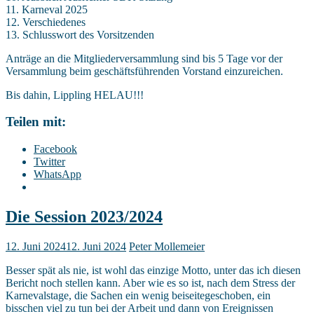
11. Karneval 2025
12. Verschiedenes
13. Schlusswort des Vorsitzenden
Anträge an die Mitgliederversammlung sind bis 5 Tage vor der
Versammlung beim geschäftsführenden Vorstand einzureichen.
Bis dahin, Lippling HELAU!!!
Teilen mit:
Facebook
Twitter
WhatsApp
Die Session 2023/2024
12. Juni 2024
12. Juni 2024
Peter Mollemeier
Besser spät als nie, ist wohl das einzige Motto, unter das ich diesen
Bericht noch stellen kann. Aber wie es so ist, nach dem Stress der
Karnevalstage, die Sachen ein wenig beiseitegeschoben, ein
bisschen viel zu tun bei der Arbeit und dann von Ereignissen