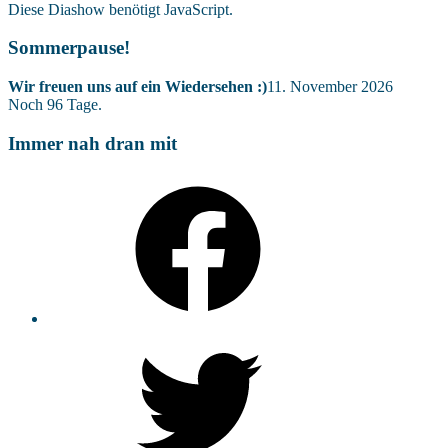
Diese Diashow benötigt JavaScript.
Sommerpause!
Wir freuen uns auf ein Wiedersehen :)
11. November 2026
Noch
96
Tage.
Immer nah dran mit
Facebook
Twitter