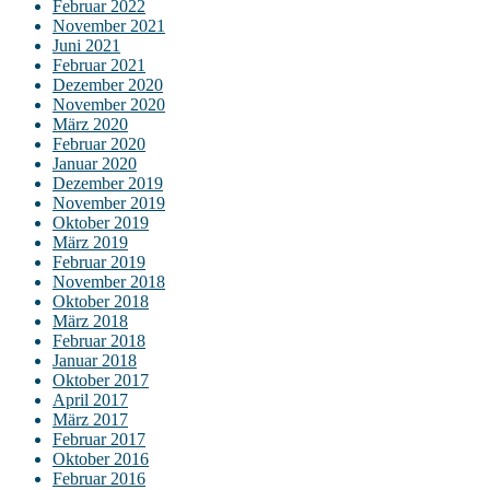
Februar 2022
November 2021
Juni 2021
Februar 2021
Dezember 2020
November 2020
März 2020
Februar 2020
Januar 2020
Dezember 2019
November 2019
Oktober 2019
März 2019
Februar 2019
November 2018
Oktober 2018
März 2018
Februar 2018
Januar 2018
Oktober 2017
April 2017
März 2017
Februar 2017
Oktober 2016
Februar 2016