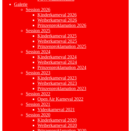
Galerie
Session 2026
Kinderkarneval 2026
Weiberkarneval 2026
Prinzenproklamation 2026
Session 2025
Kinderkarneval 2025
Weiberkarneval 2025
Prinzenproklamation 2025
Session 2024
Kinderkarneval 2024
Weiberkarneval 2024
Prinzenproklamation 2024
Session 2023
Kinderkarneval 2023
Weiberkarneval 2023
Prinzenproklamation 2023
Session 2022
Open Air Karneval 2022
Session 2021
Videokarneval 2021
Session 2020
Kinderkarneval 2020
Weiberkarneval 2020
Prinzenproklamation 2020