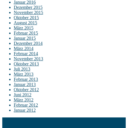
Januar 2016
Dezember 2015
November 2015
Oktober 2015
August 2015
März 2015
Februar 2015
Januar 2015
Dezember 2014
März 2014
Februar 2014
November 2013
Oktober 2013
Juli 2013
März 2013
Februar 2013
Januar 2013
Oktober 2012
Juni 2012
März 2012
Februar 2012
Januar 2012
Kontakt
Impressum