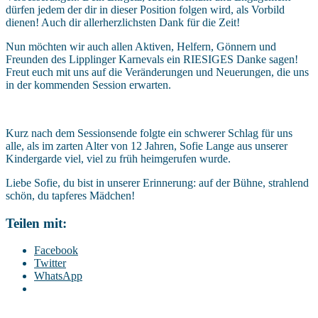
dürfen jedem der dir in dieser Position folgen wird, als Vorbild
dienen! Auch dir allerherzlichsten Dank für die Zeit!
Nun möchten wir auch allen Aktiven, Helfern, Gönnern und
Freunden des Lipplinger Karnevals ein RIESIGES Danke sagen!
Freut euch mit uns auf die Veränderungen und Neuerungen, die uns
in der kommenden Session erwarten.
Kurz nach dem Sessionsende folgte ein schwerer Schlag für uns
alle, als im zarten Alter von 12 Jahren, Sofie Lange aus unserer
Kindergarde viel, viel zu früh heimgerufen wurde.
Liebe Sofie, du bist in unserer Erinnerung: auf der Bühne, strahlend
schön, du tapferes Mädchen!
Teilen mit:
Facebook
Twitter
WhatsApp