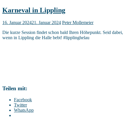
Karneval in Lippling
16. Januar 2024
21. Januar 2024
Peter Mollemeier
Die kurze Session findet schon bald Ihren Höhepunkt. Seid dabei,
wenn in Lippling die Halle bebt! #lipplinghelau
Teilen mit:
Facebook
Twitter
WhatsApp