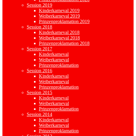
Session 2019
Kinderkarneval 2019
Weiberkarneval 2019
Prinzenproklamation 2019
Session 2018
Kinderkarneval 2018
Weiberkarneval 2018
Prinzenproklamation 2018
Session 2017
Kinderkarneval
Weiberkarneval
Prinzenproklamation
Session 2016
Kinderkarneval
Weiberkarneval
Prinzenproklamation
Session 2015
Kinderkarneval
Weiberkarneval
Prinzenproklamation
Session 2014
Kinderkarneval
Weiberkarneval
Prinzenproklamation