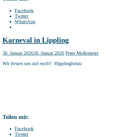
Facebook
Twitter
WhatsApp
Karneval in Lippling
30. Januar 2026
30. Januar 2026
Peter Mollemeier
Wir freuen uns auf euch!! #lipplinghelau
Teilen mit:
Facebook
Twitter