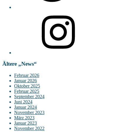
Instagram
Ältere „News“
Februar 2026
Januar 2026
Oktober 2025
Februar 2025
September 2024
Juni 2024
Januar 2024
November 2023
März 2023
Januar 2023
November 2022