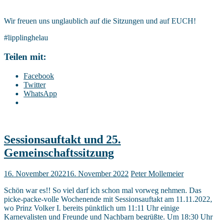
Wir freuen uns unglaublich auf die Sitzungen und auf EUCH!
#lipplinghelau
Teilen mit:
Facebook
Twitter
WhatsApp
Sessionsauftakt und 25.
Gemeinschaftssitzung
16. November 2022
16. November 2022
Peter Mollemeier
Schön war es!! So viel darf ich schon mal vorweg nehmen. Das
picke-packe-volle Wochenende mit Sessionsauftakt am 11.11.2022,
wo Prinz Volker I. bereits pünktlich um 11:11 Uhr einige
Karnevalisten und Freunde und Nachbarn begrüßte. Um 18:30 Uhr