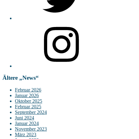
Instagram
Ältere „News“
Februar 2026
Januar 2026
Oktober 2025
Februar 2025
September 2024
Juni 2024
Januar 2024
November 2023
März 2023