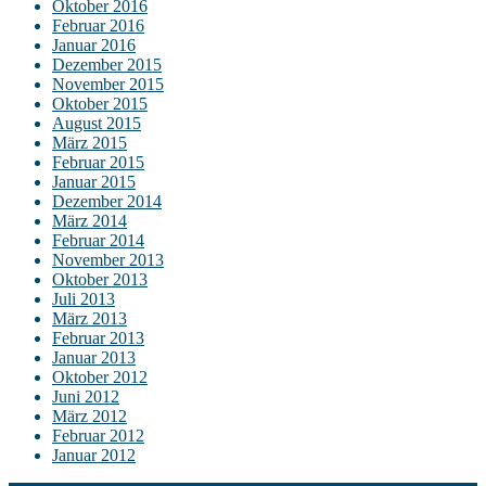
Oktober 2016
Februar 2016
Januar 2016
Dezember 2015
November 2015
Oktober 2015
August 2015
März 2015
Februar 2015
Januar 2015
Dezember 2014
März 2014
Februar 2014
November 2013
Oktober 2013
Juli 2013
März 2013
Februar 2013
Januar 2013
Oktober 2012
Juni 2012
März 2012
Februar 2012
Januar 2012