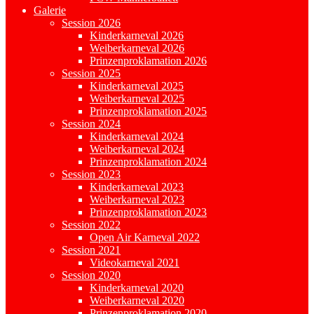
Galerie
Session 2026
Kinderkarneval 2026
Weiberkarneval 2026
Prinzenproklamation 2026
Session 2025
Kinderkarneval 2025
Weiberkarneval 2025
Prinzenproklamation 2025
Session 2024
Kinderkarneval 2024
Weiberkarneval 2024
Prinzenproklamation 2024
Session 2023
Kinderkarneval 2023
Weiberkarneval 2023
Prinzenproklamation 2023
Session 2022
Open Air Karneval 2022
Session 2021
Videokarneval 2021
Session 2020
Kinderkarneval 2020
Weiberkarneval 2020
Prinzenproklamation 2020