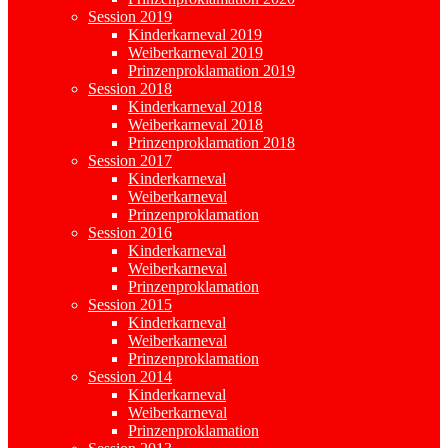
Session 2019
Kinderkarneval 2019
Weiberkarneval 2019
Prinzenproklamation 2019
Session 2018
Kinderkarneval 2018
Weiberkarneval 2018
Prinzenproklamation 2018
Session 2017
Kinderkarneval
Weiberkarneval
Prinzenproklamation
Session 2016
Kinderkarneval
Weiberkarneval
Prinzenproklamation
Session 2015
Kinderkarneval
Weiberkarneval
Prinzenproklamation
Session 2014
Kinderkarneval
Weiberkarneval
Prinzenproklamation