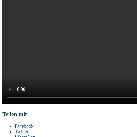
Teilen mit:
Facebook
Twitter