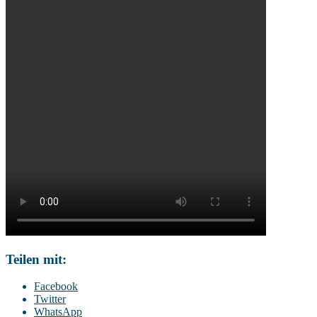
Teilen mit:
Facebook
Twitter
WhatsApp