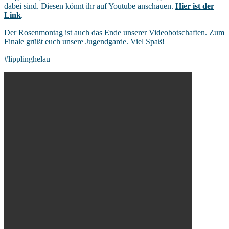
dabei sind. Diesen könnt ihr auf Youtube anschauen.
Hier ist der
Link
.
Der Rosenmontag ist auch das Ende unserer Videobotschaften. Zum
Finale grüßt euch unsere Jugendgarde. Viel Spaß!
#lipplinghelau