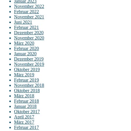
Januar 2023
November 2022
Februar 2022
November 2021
Juni 2021
Februar 2021
Dezember 2020
November 2020
März 2020
Februar 2020
Januar 2020
Dezember 2019
November 2019
Oktober 2019
März 2019
Februar 2019
November 2018
Oktober 2018
März 2018
Februar 2018
Januar 2018
Oktober 2017
April 2017
März 2017
Februar 2017