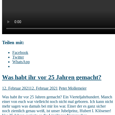
Teilen mit:
Facebook
Twitter
WhatsApp
Was habt ihr vor 25 Jahren gemacht?
12. Februar 2021
12. Februar 2021
Peter Mollemeier
Was habt ihr vor 25 Jahren gemacht? Ein Vierteljahrhundert. Manch
einer von euch war vielleicht noch nicht mal geboren. Ich kann nicht
mehr sagen was damals bei mir los war. Einer der es ganz sicher
noch ziemlich genau weiß, ist unser Jubelprinz, Hubert I. Klösener!