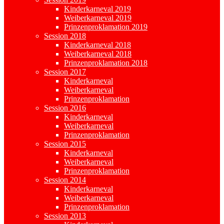
Kinderkarneval 2019
Weiberkarneval 2019
Prinzenproklamation 2019
Session 2018
Kinderkarneval 2018
Weiberkarneval 2018
Prinzenproklamation 2018
Session 2017
Kinderkarneval
Weiberkarneval
Prinzenproklamation
Session 2016
Kinderkarneval
Weiberkarneval
Prinzenproklamation
Session 2015
Kinderkarneval
Weiberkarneval
Prinzenproklamation
Session 2014
Kinderkarneval
Weiberkarneval
Prinzenproklamation
Session 2013