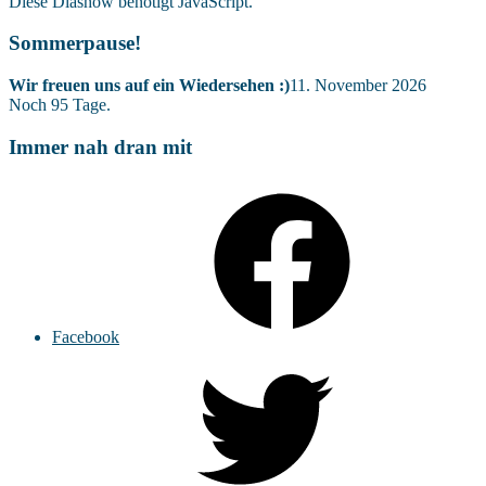
Diese Diashow benötigt JavaScript.
Sommerpause!
Wir freuen uns auf ein Wiedersehen :)
11. November 2026
Noch
95
Tage.
Immer nah dran mit
Facebook