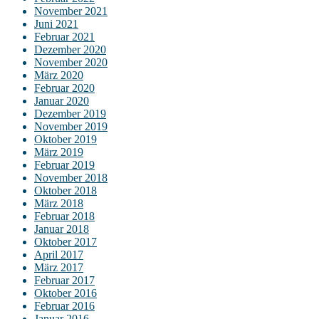
November 2021
Juni 2021
Februar 2021
Dezember 2020
November 2020
März 2020
Februar 2020
Januar 2020
Dezember 2019
November 2019
Oktober 2019
März 2019
Februar 2019
November 2018
Oktober 2018
März 2018
Februar 2018
Januar 2018
Oktober 2017
April 2017
März 2017
Februar 2017
Oktober 2016
Februar 2016
Januar 2016