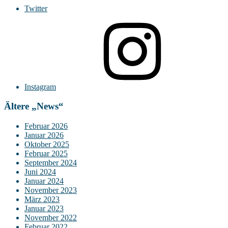
Twitter
Instagram
Ältere „News“
Februar 2026
Januar 2026
Oktober 2025
Februar 2025
September 2024
Juni 2024
Januar 2024
November 2023
März 2023
Januar 2023
November 2022
Februar 2022