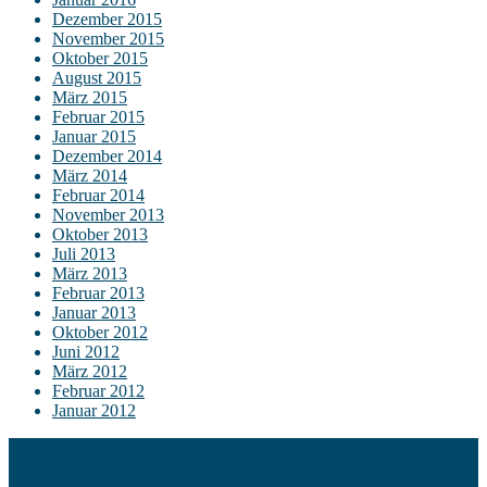
Dezember 2015
November 2015
Oktober 2015
August 2015
März 2015
Februar 2015
Januar 2015
Dezember 2014
März 2014
Februar 2014
November 2013
Oktober 2013
Juli 2013
März 2013
Februar 2013
Januar 2013
Oktober 2012
Juni 2012
März 2012
Februar 2012
Januar 2012
Kontakt
Impressum