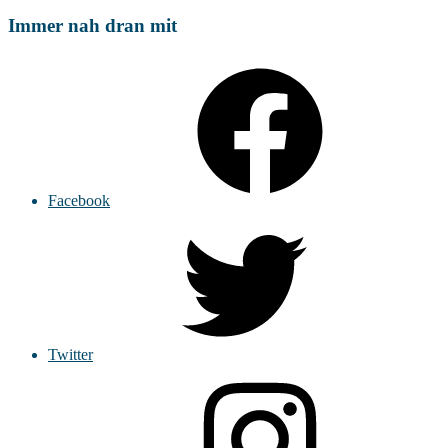
Immer nah dran mit
Facebook
Twitter