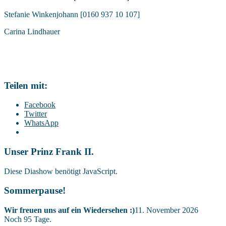
Stefanie Winkenjohann [0160 937 10 107]
Carina Lindhauer
Teilen mit:
Facebook
Twitter
WhatsApp
Unser Prinz Frank II.
Diese Diashow benötigt JavaScript.
Sommerpause!
Wir freuen uns auf ein Wiedersehen :)
11. November 2026
Noch
95
Tage.