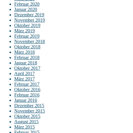
Februar 2020
Januar 2020
Dezember 2019
November 2019
Oktober 2019
März 2019
Februar 2019
November 2018
Oktober 2018
März 2018
Februar 2018
Januar 2018
Oktober 2017
April 2017
März 2017
Februar 2017
Oktober 2016
Februar 2016
Januar 2016
Dezember 2015
November 2015
Oktober 2015
August 2015
März 2015
Februar 2015