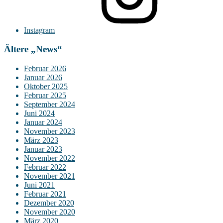
Instagram
Ältere „News“
Februar 2026
Januar 2026
Oktober 2025
Februar 2025
September 2024
Juni 2024
Januar 2024
November 2023
März 2023
Januar 2023
November 2022
Februar 2022
November 2021
Juni 2021
Februar 2021
Dezember 2020
November 2020
März 2020