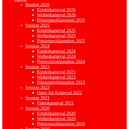
Session 2026
Kinderkarneval 2026
Weiberkarneval 2026
Prinzenproklamation 2026
Session 2025
Kinderkarneval 2025
Weiberkarneval 2025
Prinzenproklamation 2025
Session 2024
Kinderkarneval 2024
Weiberkarneval 2024
Prinzenproklamation 2024
Session 2023
Kinderkarneval 2023
Weiberkarneval 2023
Prinzenproklamation 2023
Session 2022
Open Air Karneval 2022
Session 2021
Videokarneval 2021
Session 2020
Kinderkarneval 2020
Weiberkarneval 2020
Prinzenproklamation 2020
Session 2019