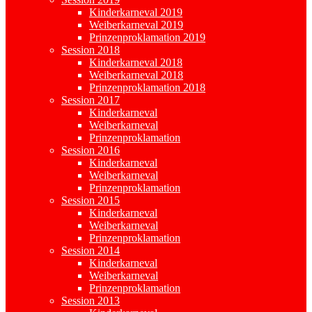
Kinderkarneval 2019
Weiberkarneval 2019
Prinzenproklamation 2019
Session 2018
Kinderkarneval 2018
Weiberkarneval 2018
Prinzenproklamation 2018
Session 2017
Kinderkarneval
Weiberkarneval
Prinzenproklamation
Session 2016
Kinderkarneval
Weiberkarneval
Prinzenproklamation
Session 2015
Kinderkarneval
Weiberkarneval
Prinzenproklamation
Session 2014
Kinderkarneval
Weiberkarneval
Prinzenproklamation
Session 2013