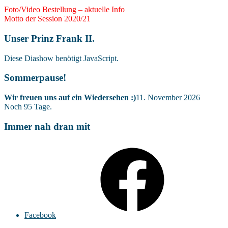
Foto/Video Bestellung – aktuelle Info
Motto der Session 2020/21
Unser Prinz Frank II.
Diese Diashow benötigt JavaScript.
Sommerpause!
Wir freuen uns auf ein Wiedersehen :)
11. November 2026
Noch
95
Tage.
Immer nah dran mit
Facebook