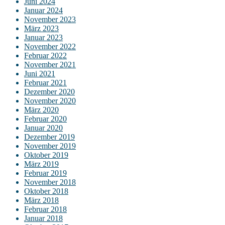
Juni 2024
Januar 2024
November 2023
März 2023
Januar 2023
November 2022
Februar 2022
November 2021
Juni 2021
Februar 2021
Dezember 2020
November 2020
März 2020
Februar 2020
Januar 2020
Dezember 2019
November 2019
Oktober 2019
März 2019
Februar 2019
November 2018
Oktober 2018
März 2018
Februar 2018
Januar 2018