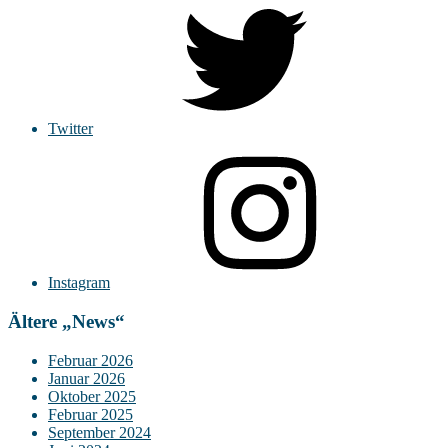
Twitter
Instagram
Ältere „News“
Februar 2026
Januar 2026
Oktober 2025
Februar 2025
September 2024