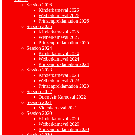
Session 2026
Kinderkarneval 2026
Weiberkarneval 2026
Prinzenproklamation 2026
Session 2025
Kinderkarneval 2025
Weiberkarneval 2025
Prinzenproklamation 2025
Session 2024
Kinderkarneval 2024
Weiberkarneval 2024
Prinzenproklamation 2024
Session 2023
Kinderkarneval 2023
Weiberkarneval 2023
Prinzenproklamation 2023
Session 2022
Open Air Karneval 2022
Session 2021
Videokarneval 2021
Session 2020
Kinderkarneval 2020
Weiberkarneval 2020
Prinzenproklamation 2020
Session 2019