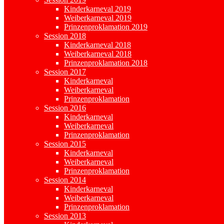
Kinderkarneval 2019
Weiberkarneval 2019
Prinzenproklamation 2019
Session 2018
Kinderkarneval 2018
Weiberkarneval 2018
Prinzenproklamation 2018
Session 2017
Kinderkarneval
Weiberkarneval
Prinzenproklamation
Session 2016
Kinderkarneval
Weiberkarneval
Prinzenproklamation
Session 2015
Kinderkarneval
Weiberkarneval
Prinzenproklamation
Session 2014
Kinderkarneval
Weiberkarneval
Prinzenproklamation
Session 2013