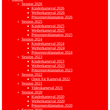
Session 2026
Kinderkarneval 2026
Weiberkarneval 2026
Prinzenproklamation 2026
Session 2025
Kinderkarneval 2025
Weiberkarneval 2025
Prinzenproklamation 2025
Session 2024
Kinderkarneval 2024
Weiberkarneval 2024
Prinzenproklamation 2024
Session 2023
Kinderkarneval 2023
Weiberkarneval 2023
Prinzenproklamation 2023
Session 2022
Open Air Karneval 2022
Session 2021
Videokarneval 2021
Session 2020
Kinderkarneval 2020
Weiberkarneval 2020
Prinzenproklamation 2020
Session 2019