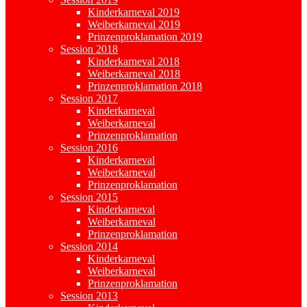
Kinderkarneval 2019
Weiberkarneval 2019
Prinzenproklamation 2019
Session 2018
Kinderkarneval 2018
Weiberkarneval 2018
Prinzenproklamation 2018
Session 2017
Kinderkarneval
Weiberkarneval
Prinzenproklamation
Session 2016
Kinderkarneval
Weiberkarneval
Prinzenproklamation
Session 2015
Kinderkarneval
Weiberkarneval
Prinzenproklamation
Session 2014
Kinderkarneval
Weiberkarneval
Prinzenproklamation
Session 2013