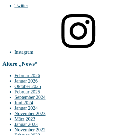
Twitter
Instagram
Ältere „News“
Februar 2026
Januar 2026
Oktober 2025
Februar 2025
September 2024
Juni 2024
Januar 2024
November 2023
März 2023
Januar 2023
November 2022