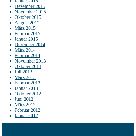
Januar 2016
Dezember 2015
November 2015
Oktober 2015
August 2015
März 2015
Februar 2015
Januar 2015
Dezember 2014
März 2014
Februar 2014
November 2013
Oktober 2013
Juli 2013
März 2013
Februar 2013
Januar 2013
Oktober 2012
Juni 2012
März 2012
Februar 2012
Januar 2012
Kontakt
Impressum