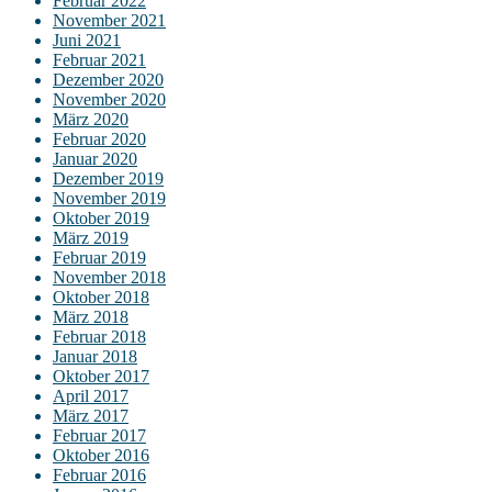
Februar 2022
November 2021
Juni 2021
Februar 2021
Dezember 2020
November 2020
März 2020
Februar 2020
Januar 2020
Dezember 2019
November 2019
Oktober 2019
März 2019
Februar 2019
November 2018
Oktober 2018
März 2018
Februar 2018
Januar 2018
Oktober 2017
April 2017
März 2017
Februar 2017
Oktober 2016
Februar 2016