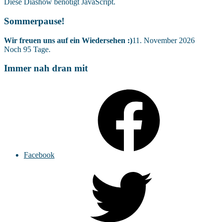
Diese Diashow benötigt JavaScript.
Sommerpause!
Wir freuen uns auf ein Wiedersehen :)
11. November 2026
Noch
95
Tage.
Immer nah dran mit
Facebook