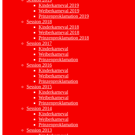
Kinderkarneval 2019
Weiberkarneval 2019
Prinzenproklamation 2019
Session 2018
Kinderkarneval 2018
Weiberkarneval 2018
Prinzenproklamation 2018
Session 2017
Kinderkarneval
Weiberkarneval
Prinzenproklamation
Session 2016
Kinderkarneval
Weiberkarneval
Prinzenproklamation
Session 2015
Kinderkarneval
Weiberkarneval
Prinzenproklamation
Session 2014
Kinderkarneval
Weiberkarneval
Prinzenproklamation
Session 2013