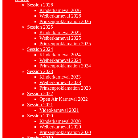
Session 2026
Kinderkarneval 2026
Weiberkarneval 2026
Prinzenproklamation 2026
Session 2025
Kinderkarneval 2025
Weiberkarneval 2025
Prinzenproklamation 2025
Session 2024
Kinderkarneval 2024
Weiberkarneval 2024
Prinzenproklamation 2024
Session 2023
Kinderkarneval 2023
Weiberkarneval 2023
Prinzenproklamation 2023
Session 2022
Open Air Karneval 2022
Session 2021
Videokarneval 2021
Session 2020
Kinderkarneval 2020
Weiberkarneval 2020
Prinzenproklamation 2020
Session 2019