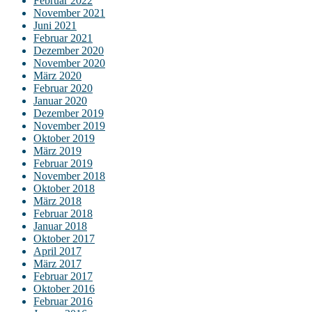
Februar 2022
November 2021
Juni 2021
Februar 2021
Dezember 2020
November 2020
März 2020
Februar 2020
Januar 2020
Dezember 2019
November 2019
Oktober 2019
März 2019
Februar 2019
November 2018
Oktober 2018
März 2018
Februar 2018
Januar 2018
Oktober 2017
April 2017
März 2017
Februar 2017
Oktober 2016
Februar 2016