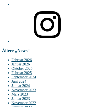
Instagram
Ältere „News“
Februar 2026
Januar 2026
Oktober 2025
Februar 2025
September 2024
Juni 2024
Januar 2024
November 2023
März 2023
Januar 2023
November 2022