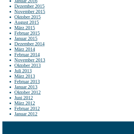
Januar 2016
Dezember 2015
November 2015
Oktober 2015
August 2015
März 2015
Februar 2015
Januar 2015
Dezember 2014
März 2014
Februar 2014
November 2013
Oktober 2013
Juli 2013
März 2013
Februar 2013
Januar 2013
Oktober 2012
Juni 2012
März 2012
Februar 2012
Januar 2012
Kontakt
Impressum