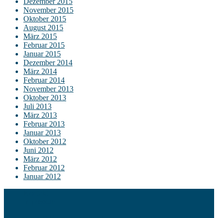
Dezember 2015
November 2015
Oktober 2015
August 2015
März 2015
Februar 2015
Januar 2015
Dezember 2014
März 2014
Februar 2014
November 2013
Oktober 2013
Juli 2013
März 2013
Februar 2013
Januar 2013
Oktober 2012
Juni 2012
März 2012
Februar 2012
Januar 2012
Kontakt
Impressum