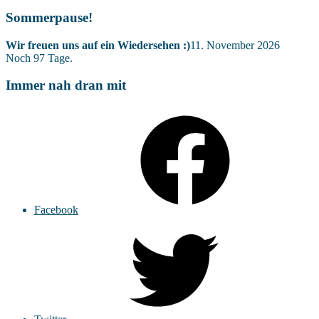
Sommerpause!
Wir freuen uns auf ein Wiedersehen :)
11. November 2026
Noch
97
Tage.
Immer nah dran mit
Facebook