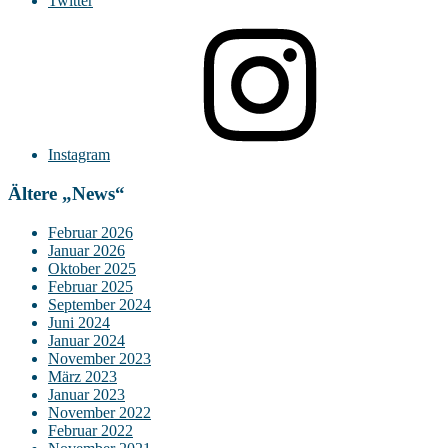
Twitter
Instagram
Ältere „News“
Februar 2026
Januar 2026
Oktober 2025
Februar 2025
September 2024
Juni 2024
Januar 2024
November 2023
März 2023
Januar 2023
November 2022
Februar 2022