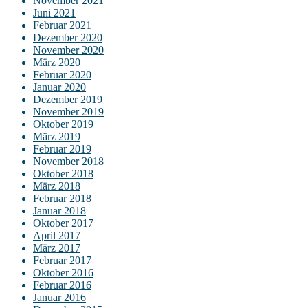
November 2021
Juni 2021
Februar 2021
Dezember 2020
November 2020
März 2020
Februar 2020
Januar 2020
Dezember 2019
November 2019
Oktober 2019
März 2019
Februar 2019
November 2018
Oktober 2018
März 2018
Februar 2018
Januar 2018
Oktober 2017
April 2017
März 2017
Februar 2017
Oktober 2016
Februar 2016
Januar 2016