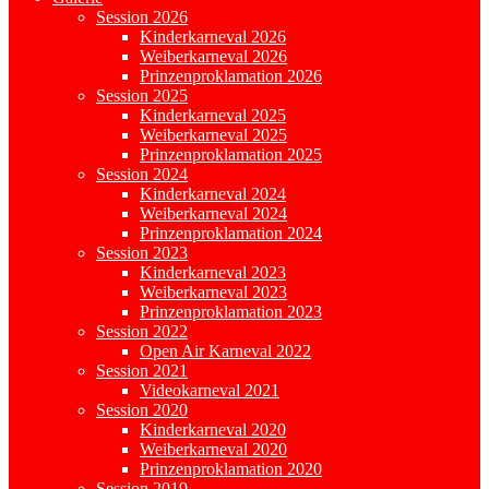
Session 2026
Kinderkarneval 2026
Weiberkarneval 2026
Prinzenproklamation 2026
Session 2025
Kinderkarneval 2025
Weiberkarneval 2025
Prinzenproklamation 2025
Session 2024
Kinderkarneval 2024
Weiberkarneval 2024
Prinzenproklamation 2024
Session 2023
Kinderkarneval 2023
Weiberkarneval 2023
Prinzenproklamation 2023
Session 2022
Open Air Karneval 2022
Session 2021
Videokarneval 2021
Session 2020
Kinderkarneval 2020
Weiberkarneval 2020
Prinzenproklamation 2020
Session 2019