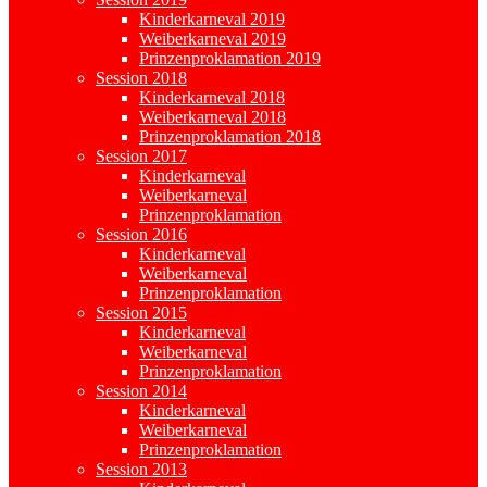
Kinderkarneval 2019
Weiberkarneval 2019
Prinzenproklamation 2019
Session 2018
Kinderkarneval 2018
Weiberkarneval 2018
Prinzenproklamation 2018
Session 2017
Kinderkarneval
Weiberkarneval
Prinzenproklamation
Session 2016
Kinderkarneval
Weiberkarneval
Prinzenproklamation
Session 2015
Kinderkarneval
Weiberkarneval
Prinzenproklamation
Session 2014
Kinderkarneval
Weiberkarneval
Prinzenproklamation
Session 2013