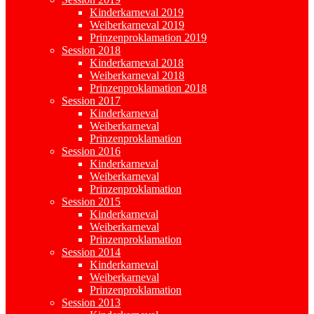
Kinderkarneval 2019
Weiberkarneval 2019
Prinzenproklamation 2019
Session 2018
Kinderkarneval 2018
Weiberkarneval 2018
Prinzenproklamation 2018
Session 2017
Kinderkarneval
Weiberkarneval
Prinzenproklamation
Session 2016
Kinderkarneval
Weiberkarneval
Prinzenproklamation
Session 2015
Kinderkarneval
Weiberkarneval
Prinzenproklamation
Session 2014
Kinderkarneval
Weiberkarneval
Prinzenproklamation
Session 2013