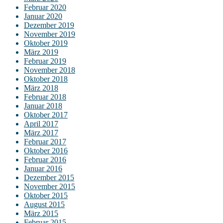
Februar 2020
Januar 2020
Dezember 2019
November 2019
Oktober 2019
März 2019
Februar 2019
November 2018
Oktober 2018
März 2018
Februar 2018
Januar 2018
Oktober 2017
April 2017
März 2017
Februar 2017
Oktober 2016
Februar 2016
Januar 2016
Dezember 2015
November 2015
Oktober 2015
August 2015
März 2015
Februar 2015