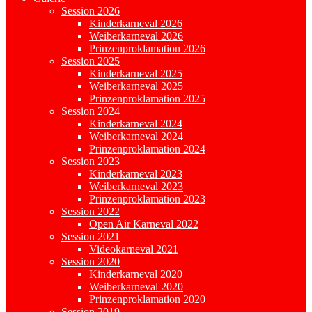
Session 2026
Kinderkarneval 2026
Weiberkarneval 2026
Prinzenproklamation 2026
Session 2025
Kinderkarneval 2025
Weiberkarneval 2025
Prinzenproklamation 2025
Session 2024
Kinderkarneval 2024
Weiberkarneval 2024
Prinzenproklamation 2024
Session 2023
Kinderkarneval 2023
Weiberkarneval 2023
Prinzenproklamation 2023
Session 2022
Open Air Karneval 2022
Session 2021
Videokarneval 2021
Session 2020
Kinderkarneval 2020
Weiberkarneval 2020
Prinzenproklamation 2020
Session 2019