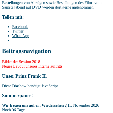
Bestellungen von Abzügen sowie Bestellungen des Films vom
Samstagabend auf DVD werden dort gerne angenommen.
Teilen mit:
Facebook
Twitter
WhatsApp
Beitragsnavigation
Bilder der Session 2018
Neues Layout unseres Internetauftritts
Unser Prinz Frank II.
Diese Diashow benötigt JavaScript.
Sommerpause!
Wir freuen uns auf ein Wiedersehen :)
11. November 2026
Noch
96
Tage.