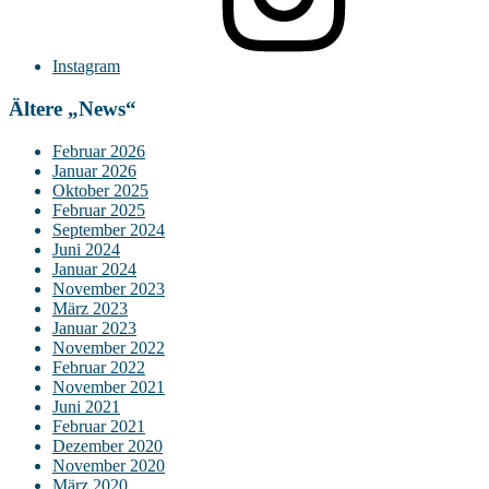
Instagram
Ältere „News“
Februar 2026
Januar 2026
Oktober 2025
Februar 2025
September 2024
Juni 2024
Januar 2024
November 2023
März 2023
Januar 2023
November 2022
Februar 2022
November 2021
Juni 2021
Februar 2021
Dezember 2020
November 2020
März 2020