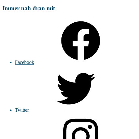
Immer nah dran mit
Facebook
Twitter