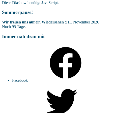
Diese Diashow benötigt JavaScript.
Sommerpause!
Wir freuen uns auf ein Wiedersehen :)
11. November 2026
Noch
95
Tage.
Immer nah dran mit
Facebook