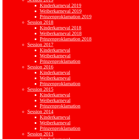
Kinderkarneval 2019
Weiberkarneval 2019
Prinzenproklamation 2019
Session 2018
Kinderkarneval 2018
Weiberkarneval 2018
Prinzenproklamation 2018
Session 2017
Kinderkarneval
Weiberkarneval
Prinzenproklamation
Session 2016
Kinderkarneval
Weiberkarneval
Prinzenproklamation
Session 2015
Kinderkarneval
Weiberkarneval
Prinzenproklamation
Session 2014
Kinderkarneval
Weiberkarneval
Prinzenproklamation
Session 2013