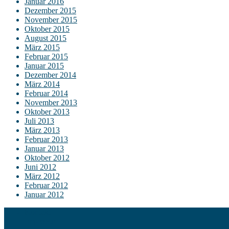
Januar 2016
Dezember 2015
November 2015
Oktober 2015
August 2015
März 2015
Februar 2015
Januar 2015
Dezember 2014
März 2014
Februar 2014
November 2013
Oktober 2013
Juli 2013
März 2013
Februar 2013
Januar 2013
Oktober 2012
Juni 2012
März 2012
Februar 2012
Januar 2012
Kontakt
Impressum