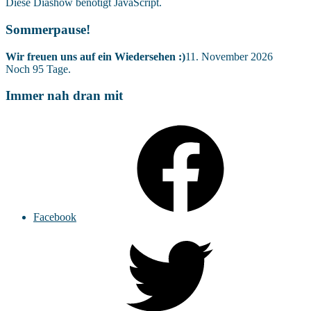
Diese Diashow benötigt JavaScript.
Sommerpause!
Wir freuen uns auf ein Wiedersehen :)
11. November 2026
Noch
95
Tage.
Immer nah dran mit
Facebook