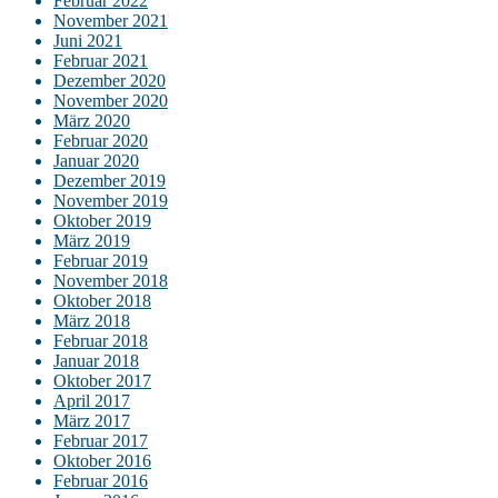
Februar 2022
November 2021
Juni 2021
Februar 2021
Dezember 2020
November 2020
März 2020
Februar 2020
Januar 2020
Dezember 2019
November 2019
Oktober 2019
März 2019
Februar 2019
November 2018
Oktober 2018
März 2018
Februar 2018
Januar 2018
Oktober 2017
April 2017
März 2017
Februar 2017
Oktober 2016
Februar 2016