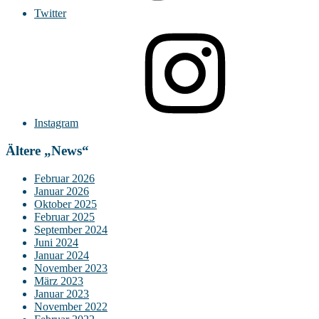
Twitter
Instagram
Ältere „News“
Februar 2026
Januar 2026
Oktober 2025
Februar 2025
September 2024
Juni 2024
Januar 2024
November 2023
März 2023
Januar 2023
November 2022