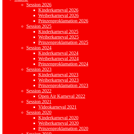
Session 2026
Kinderkarneval 2026
Weiberkarneval 2026
Prinzenproklamation 2026
Session 2025
Kinderkarneval 2025
Weiberkarneval 2025
Prinzenproklamation 2025
Session 2024
Kinderkarneval 2024
Weiberkarneval 2024
Prinzenproklamation 2024
Session 2023
Kinderkarneval 2023
Weiberkarneval 2023
Prinzenproklamation 2023
Session 2022
Open Air Karneval 2022
Session 2021
Videokarneval 2021
Session 2020
Kinderkarneval 2020
Weiberkarneval 2020
Prinzenproklamation 2020
Session 2019