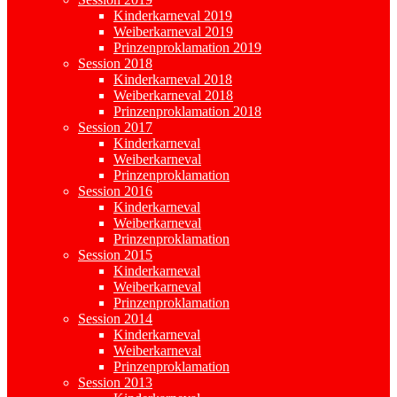
Kinderkarneval 2019
Weiberkarneval 2019
Prinzenproklamation 2019
Session 2018
Kinderkarneval 2018
Weiberkarneval 2018
Prinzenproklamation 2018
Session 2017
Kinderkarneval
Weiberkarneval
Prinzenproklamation
Session 2016
Kinderkarneval
Weiberkarneval
Prinzenproklamation
Session 2015
Kinderkarneval
Weiberkarneval
Prinzenproklamation
Session 2014
Kinderkarneval
Weiberkarneval
Prinzenproklamation
Session 2013