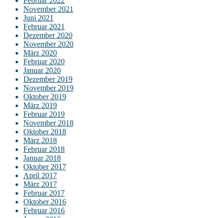
Februar 2022
November 2021
Juni 2021
Februar 2021
Dezember 2020
November 2020
März 2020
Februar 2020
Januar 2020
Dezember 2019
November 2019
Oktober 2019
März 2019
Februar 2019
November 2018
Oktober 2018
März 2018
Februar 2018
Januar 2018
Oktober 2017
April 2017
März 2017
Februar 2017
Oktober 2016
Februar 2016