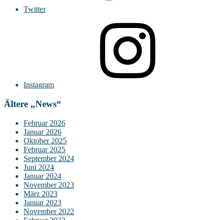
Twitter
Instagram
Ältere „News“
Februar 2026
Januar 2026
Oktober 2025
Februar 2025
September 2024
Juni 2024
Januar 2024
November 2023
März 2023
Januar 2023
November 2022