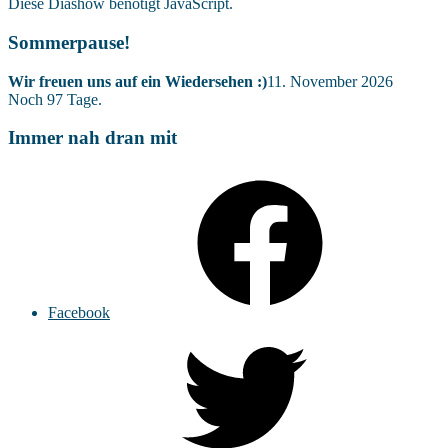
Diese Diashow benötigt JavaScript.
Sommerpause!
Wir freuen uns auf ein Wiedersehen :)
11. November 2026
Noch
97
Tage.
Immer nah dran mit
Facebook