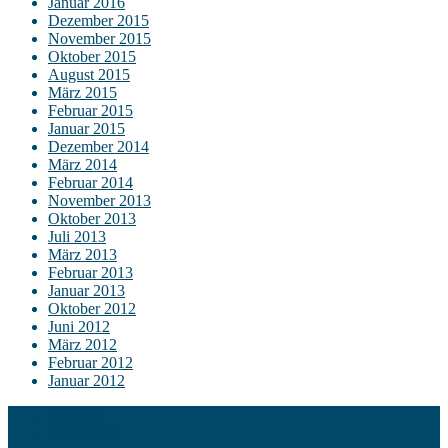
Januar 2016
Dezember 2015
November 2015
Oktober 2015
August 2015
März 2015
Februar 2015
Januar 2015
Dezember 2014
März 2014
Februar 2014
November 2013
Oktober 2013
Juli 2013
März 2013
Februar 2013
Januar 2013
Oktober 2012
Juni 2012
März 2012
Februar 2012
Januar 2012
Kontakt
Impressum