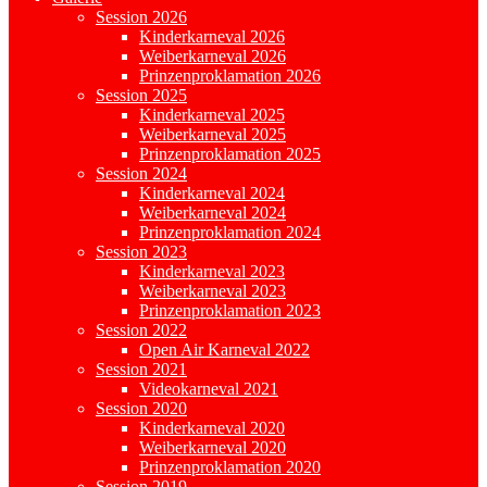
Session 2026
Kinderkarneval 2026
Weiberkarneval 2026
Prinzenproklamation 2026
Session 2025
Kinderkarneval 2025
Weiberkarneval 2025
Prinzenproklamation 2025
Session 2024
Kinderkarneval 2024
Weiberkarneval 2024
Prinzenproklamation 2024
Session 2023
Kinderkarneval 2023
Weiberkarneval 2023
Prinzenproklamation 2023
Session 2022
Open Air Karneval 2022
Session 2021
Videokarneval 2021
Session 2020
Kinderkarneval 2020
Weiberkarneval 2020
Prinzenproklamation 2020
Session 2019