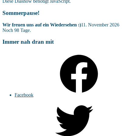
Diese Diashow benötigt JavaScript.
Sommerpause!
Wir freuen uns auf ein Wiedersehen :)
11. November 2026
Noch
98
Tage.
Immer nah dran mit
Facebook