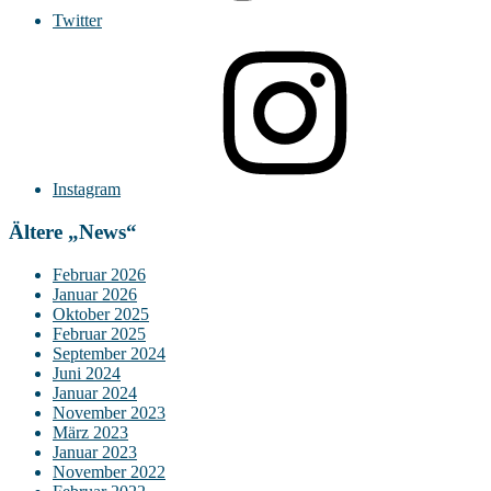
Twitter
Instagram
Ältere „News“
Februar 2026
Januar 2026
Oktober 2025
Februar 2025
September 2024
Juni 2024
Januar 2024
November 2023
März 2023
Januar 2023
November 2022