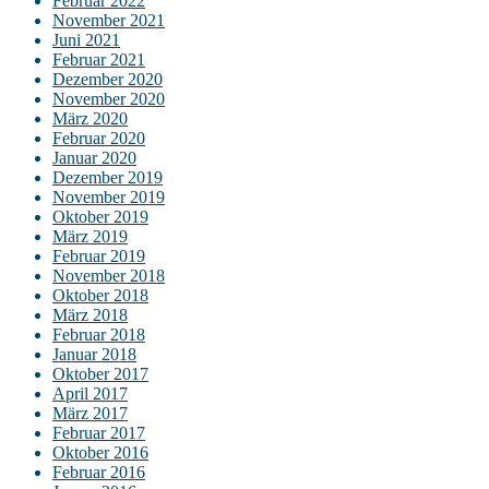
Februar 2022
November 2021
Juni 2021
Februar 2021
Dezember 2020
November 2020
März 2020
Februar 2020
Januar 2020
Dezember 2019
November 2019
Oktober 2019
März 2019
Februar 2019
November 2018
Oktober 2018
März 2018
Februar 2018
Januar 2018
Oktober 2017
April 2017
März 2017
Februar 2017
Oktober 2016
Februar 2016