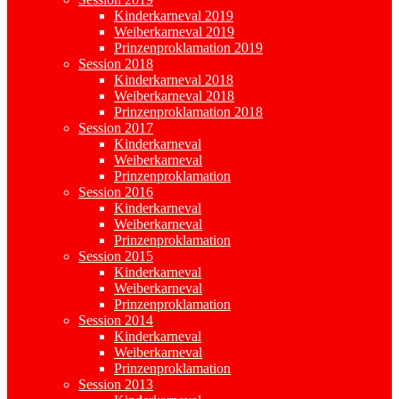
Kinderkarneval 2019
Weiberkarneval 2019
Prinzenproklamation 2019
Session 2018
Kinderkarneval 2018
Weiberkarneval 2018
Prinzenproklamation 2018
Session 2017
Kinderkarneval
Weiberkarneval
Prinzenproklamation
Session 2016
Kinderkarneval
Weiberkarneval
Prinzenproklamation
Session 2015
Kinderkarneval
Weiberkarneval
Prinzenproklamation
Session 2014
Kinderkarneval
Weiberkarneval
Prinzenproklamation
Session 2013