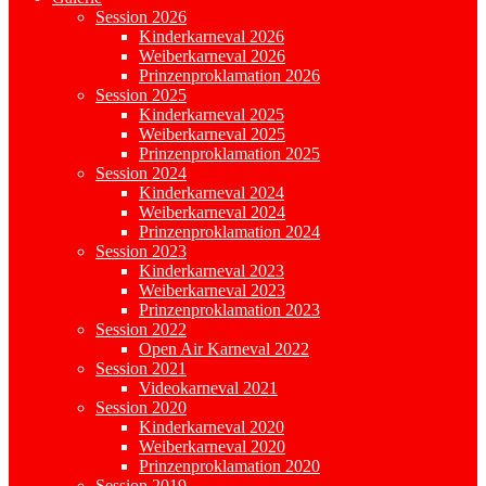
Session 2026
Kinderkarneval 2026
Weiberkarneval 2026
Prinzenproklamation 2026
Session 2025
Kinderkarneval 2025
Weiberkarneval 2025
Prinzenproklamation 2025
Session 2024
Kinderkarneval 2024
Weiberkarneval 2024
Prinzenproklamation 2024
Session 2023
Kinderkarneval 2023
Weiberkarneval 2023
Prinzenproklamation 2023
Session 2022
Open Air Karneval 2022
Session 2021
Videokarneval 2021
Session 2020
Kinderkarneval 2020
Weiberkarneval 2020
Prinzenproklamation 2020
Session 2019