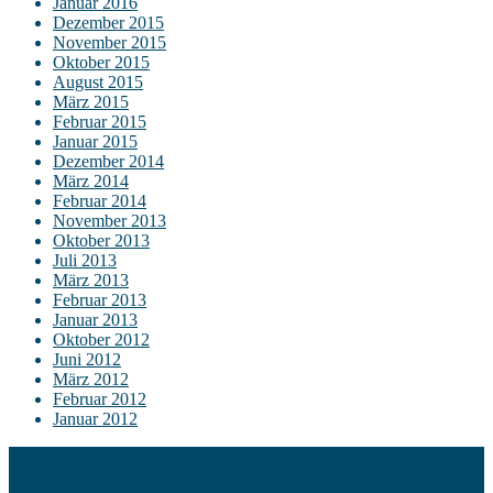
Januar 2016
Dezember 2015
November 2015
Oktober 2015
August 2015
März 2015
Februar 2015
Januar 2015
Dezember 2014
März 2014
Februar 2014
November 2013
Oktober 2013
Juli 2013
März 2013
Februar 2013
Januar 2013
Oktober 2012
Juni 2012
März 2012
Februar 2012
Januar 2012
Kontakt
Impressum