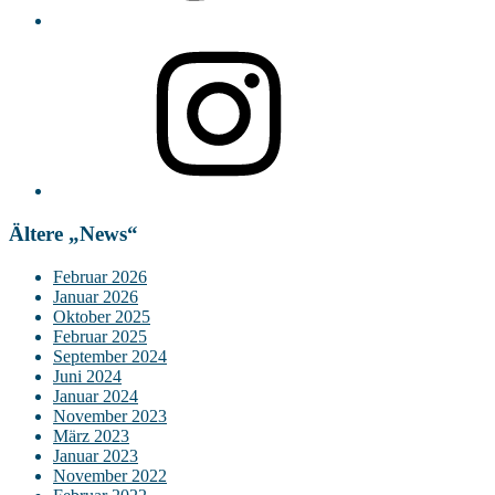
Instagram
Ältere „News“
Februar 2026
Januar 2026
Oktober 2025
Februar 2025
September 2024
Juni 2024
Januar 2024
November 2023
März 2023
Januar 2023
November 2022