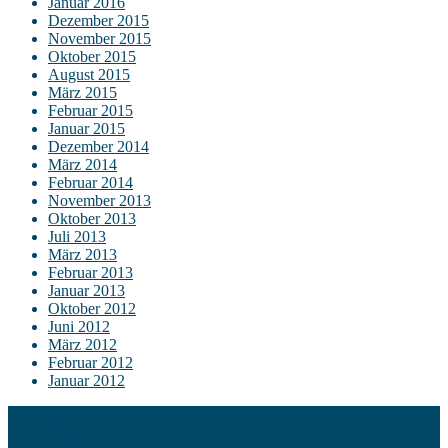
Januar 2016
Dezember 2015
November 2015
Oktober 2015
August 2015
März 2015
Februar 2015
Januar 2015
Dezember 2014
März 2014
Februar 2014
November 2013
Oktober 2013
Juli 2013
März 2013
Februar 2013
Januar 2013
Oktober 2012
Juni 2012
März 2012
Februar 2012
Januar 2012
Kontakt
Impressum