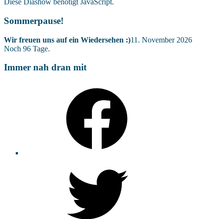
Diese Diashow benötigt JavaScript.
Sommerpause!
Wir freuen uns auf ein Wiedersehen :)
11. November 2026
Noch
96
Tage.
Immer nah dran mit
Facebook
Twitter