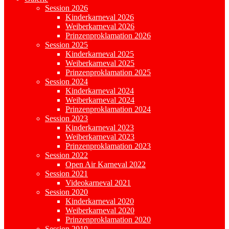
Session 2026
Kinderkarneval 2026
Weiberkarneval 2026
Prinzenproklamation 2026
Session 2025
Kinderkarneval 2025
Weiberkarneval 2025
Prinzenproklamation 2025
Session 2024
Kinderkarneval 2024
Weiberkarneval 2024
Prinzenproklamation 2024
Session 2023
Kinderkarneval 2023
Weiberkarneval 2023
Prinzenproklamation 2023
Session 2022
Open Air Karneval 2022
Session 2021
Videokarneval 2021
Session 2020
Kinderkarneval 2020
Weiberkarneval 2020
Prinzenproklamation 2020
Session 2019