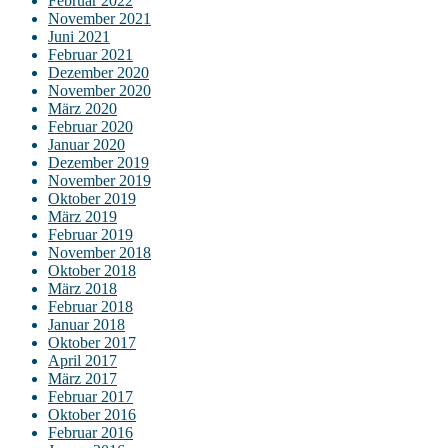
Februar 2022
November 2021
Juni 2021
Februar 2021
Dezember 2020
November 2020
März 2020
Februar 2020
Januar 2020
Dezember 2019
November 2019
Oktober 2019
März 2019
Februar 2019
November 2018
Oktober 2018
März 2018
Februar 2018
Januar 2018
Oktober 2017
April 2017
März 2017
Februar 2017
Oktober 2016
Februar 2016