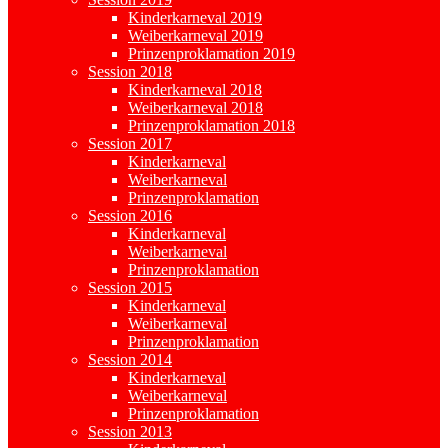
Kinderkarneval 2019
Weiberkarneval 2019
Prinzenproklamation 2019
Session 2018
Kinderkarneval 2018
Weiberkarneval 2018
Prinzenproklamation 2018
Session 2017
Kinderkarneval
Weiberkarneval
Prinzenproklamation
Session 2016
Kinderkarneval
Weiberkarneval
Prinzenproklamation
Session 2015
Kinderkarneval
Weiberkarneval
Prinzenproklamation
Session 2014
Kinderkarneval
Weiberkarneval
Prinzenproklamation
Session 2013