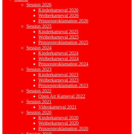
Session 2026
Kinderkarneval 2026
Weiberkarneval 2026
Prinzenproklamation 2026
Session 2025
Kinderkarneval 2025
Weiberkarneval 2025
Prinzenproklamation 2025
Session 2024
Kinderkarneval 2024
Weiberkarneval 2024
Prinzenproklamation 2024
Session 2023
Kinderkarneval 2023
Weiberkarneval 2023
Prinzenproklamation 2023
Session 2022
Open Air Karneval 2022
Session 2021
Videokarneval 2021
Session 2020
Kinderkarneval 2020
Weiberkarneval 2020
Prinzenproklamation 2020
Session 2019