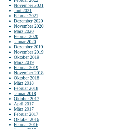
Februar 2022
November 2021
Juni 2021
Februar 2021
Dezember 2020
November 2020
März 2020
Februar 2020
Januar 2020
Dezember 2019
November 2019
Oktober 2019
März 2019
Februar 2019
November 2018
Oktober 2018
März 2018
Februar 2018
Januar 2018
Oktober 2017
April 2017
März 2017
Februar 2017
Oktober 2016
Februar 2016