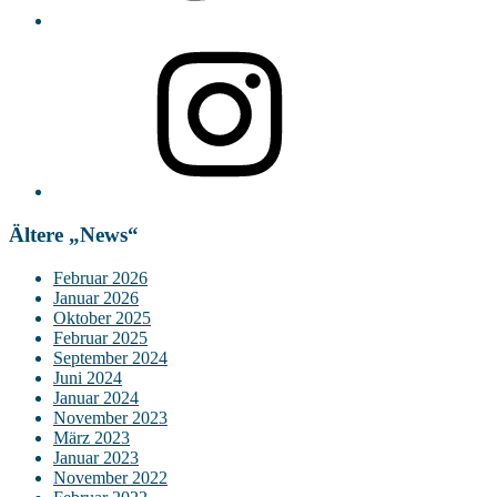
Instagram
Ältere „News“
Februar 2026
Januar 2026
Oktober 2025
Februar 2025
September 2024
Juni 2024
Januar 2024
November 2023
März 2023
Januar 2023
November 2022