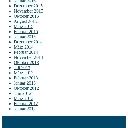
Januar 2016
Dezember 2015
November 2015
Oktober 2015
August 2015
März 2015
Februar 2015
Januar 2015
Dezember 2014
März 2014
Februar 2014
November 2013
Oktober 2013
Juli 2013
März 2013
Februar 2013
Januar 2013
Oktober 2012
Juni 2012
März 2012
Februar 2012
Januar 2012
Kontakt
Impressum