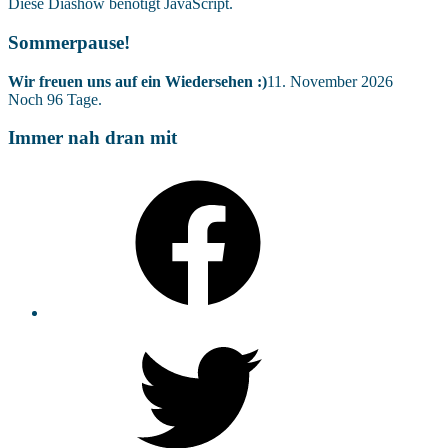
Diese Diashow benötigt JavaScript.
Sommerpause!
Wir freuen uns auf ein Wiedersehen :)
11. November 2026
Noch
96
Tage.
Immer nah dran mit
Facebook
Twitter