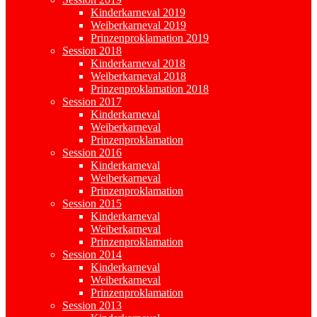
Kinderkarneval 2019
Weiberkarneval 2019
Prinzenproklamation 2019
Session 2018
Kinderkarneval 2018
Weiberkarneval 2018
Prinzenproklamation 2018
Session 2017
Kinderkarneval
Weiberkarneval
Prinzenproklamation
Session 2016
Kinderkarneval
Weiberkarneval
Prinzenproklamation
Session 2015
Kinderkarneval
Weiberkarneval
Prinzenproklamation
Session 2014
Kinderkarneval
Weiberkarneval
Prinzenproklamation
Session 2013