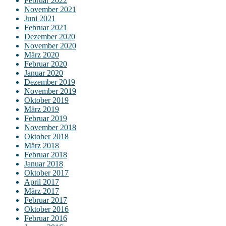
Februar 2022
November 2021
Juni 2021
Februar 2021
Dezember 2020
November 2020
März 2020
Februar 2020
Januar 2020
Dezember 2019
November 2019
Oktober 2019
März 2019
Februar 2019
November 2018
Oktober 2018
März 2018
Februar 2018
Januar 2018
Oktober 2017
April 2017
März 2017
Februar 2017
Oktober 2016
Februar 2016