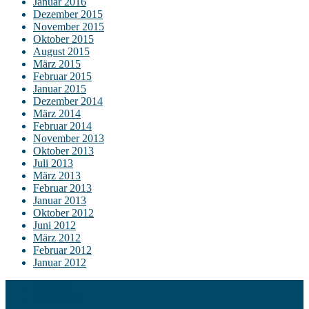
Januar 2016
Dezember 2015
November 2015
Oktober 2015
August 2015
März 2015
Februar 2015
Januar 2015
Dezember 2014
März 2014
Februar 2014
November 2013
Oktober 2013
Juli 2013
März 2013
Februar 2013
Januar 2013
Oktober 2012
Juni 2012
März 2012
Februar 2012
Januar 2012
Kontakt
Impressum