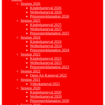
Session 2026
Kinderkarneval 2026
Weiberkarneval 2026
Prinzenproklamation 2026
Session 2025
Kinderkarneval 2025
Weiberkarneval 2025
Prinzenproklamation 2025
Session 2024
Kinderkarneval 2024
Weiberkarneval 2024
Prinzenproklamation 2024
Session 2023
Kinderkarneval 2023
Weiberkarneval 2023
Prinzenproklamation 2023
Session 2022
Open Air Karneval 2022
Session 2021
Videokarneval 2021
Session 2020
Kinderkarneval 2020
Weiberkarneval 2020
Prinzenproklamation 2020
Session 2019