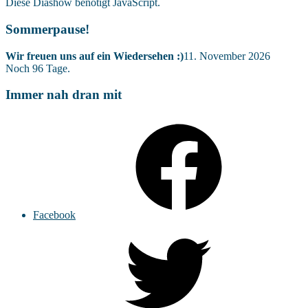
Diese Diashow benötigt JavaScript.
Sommerpause!
Wir freuen uns auf ein Wiedersehen :)
11. November 2026
Noch
96
Tage.
Immer nah dran mit
Facebook