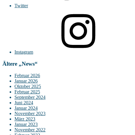
Twitter
Instagram
Ältere „News“
Februar 2026
Januar 2026
Oktober 2025
Februar 2025
September 2024
Juni 2024
Januar 2024
November 2023
März 2023
Januar 2023
November 2022