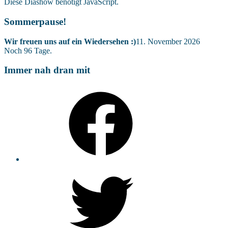
Diese Diashow benötigt JavaScript.
Sommerpause!
Wir freuen uns auf ein Wiedersehen :)
11. November 2026
Noch
96
Tage.
Immer nah dran mit
Facebook
Twitter