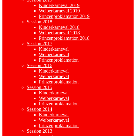
Kinderkarneval 2019
Weiberkarneval 2019
Prinzenproklamation 2019
Session 2018
Kinderkarneval 2018
Weiberkarneval 2018
Prinzenproklamation 2018
Session 2017
Kinderkarneval
Weiberkarneval
Prinzenproklamation
Session 2016
Kinderkarneval
Weiberkarneval
Prinzenproklamation
Session 2015
Kinderkarneval
Weiberkarneval
Prinzenproklamation
Session 2014
Kinderkarneval
Weiberkarneval
Prinzenproklamation
Session 2013