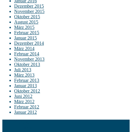
Januar 2016
Dezember 2015
November 2015
Oktober 2015
August 2015
März 2015
Februar 2015
Januar 2015
Dezember 2014
März 2014
Februar 2014
November 2013
Oktober 2013
Juli 2013
März 2013
Februar 2013
Januar 2013
Oktober 2012
Juni 2012
März 2012
Februar 2012
Januar 2012
Kontakt
Impressum