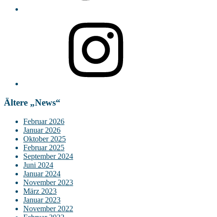
Instagram
Ältere „News“
Februar 2026
Januar 2026
Oktober 2025
Februar 2025
September 2024
Juni 2024
Januar 2024
November 2023
März 2023
Januar 2023
November 2022