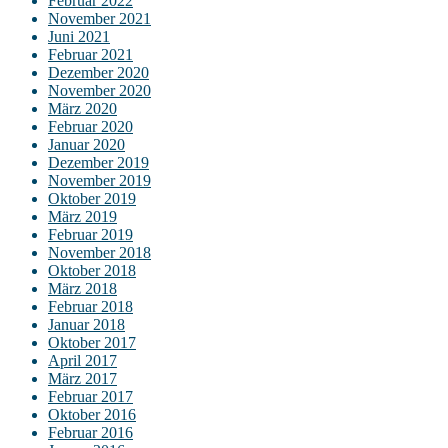
Februar 2022
November 2021
Juni 2021
Februar 2021
Dezember 2020
November 2020
März 2020
Februar 2020
Januar 2020
Dezember 2019
November 2019
Oktober 2019
März 2019
Februar 2019
November 2018
Oktober 2018
März 2018
Februar 2018
Januar 2018
Oktober 2017
April 2017
März 2017
Februar 2017
Oktober 2016
Februar 2016