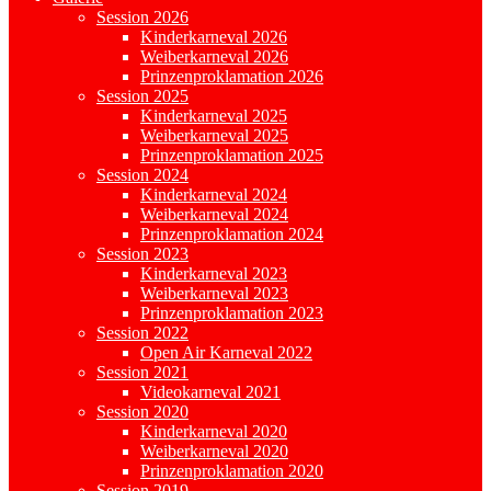
Session 2026
Kinderkarneval 2026
Weiberkarneval 2026
Prinzenproklamation 2026
Session 2025
Kinderkarneval 2025
Weiberkarneval 2025
Prinzenproklamation 2025
Session 2024
Kinderkarneval 2024
Weiberkarneval 2024
Prinzenproklamation 2024
Session 2023
Kinderkarneval 2023
Weiberkarneval 2023
Prinzenproklamation 2023
Session 2022
Open Air Karneval 2022
Session 2021
Videokarneval 2021
Session 2020
Kinderkarneval 2020
Weiberkarneval 2020
Prinzenproklamation 2020
Session 2019