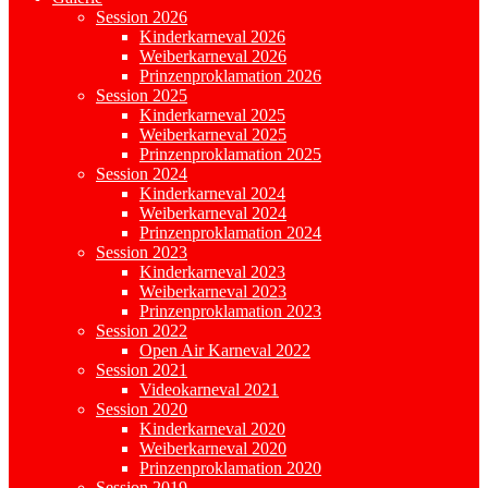
Session 2026
Kinderkarneval 2026
Weiberkarneval 2026
Prinzenproklamation 2026
Session 2025
Kinderkarneval 2025
Weiberkarneval 2025
Prinzenproklamation 2025
Session 2024
Kinderkarneval 2024
Weiberkarneval 2024
Prinzenproklamation 2024
Session 2023
Kinderkarneval 2023
Weiberkarneval 2023
Prinzenproklamation 2023
Session 2022
Open Air Karneval 2022
Session 2021
Videokarneval 2021
Session 2020
Kinderkarneval 2020
Weiberkarneval 2020
Prinzenproklamation 2020
Session 2019