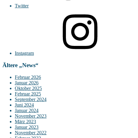
Twitter
Instagram
Ältere „News“
Februar 2026
Januar 2026
Oktober 2025
Februar 2025
September 2024
Juni 2024
Januar 2024
November 2023
März 2023
Januar 2023
November 2022