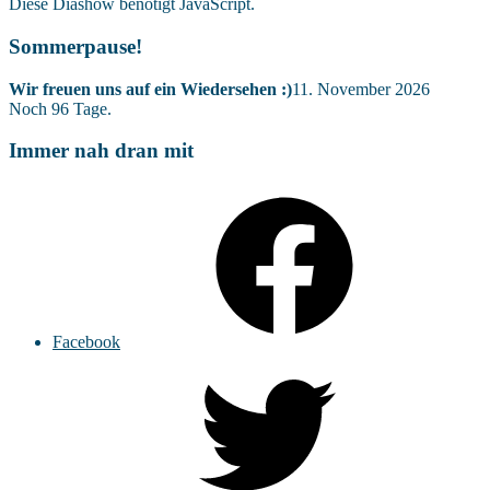
Diese Diashow benötigt JavaScript.
Sommerpause!
Wir freuen uns auf ein Wiedersehen :)
11. November 2026
Noch
96
Tage.
Immer nah dran mit
Facebook