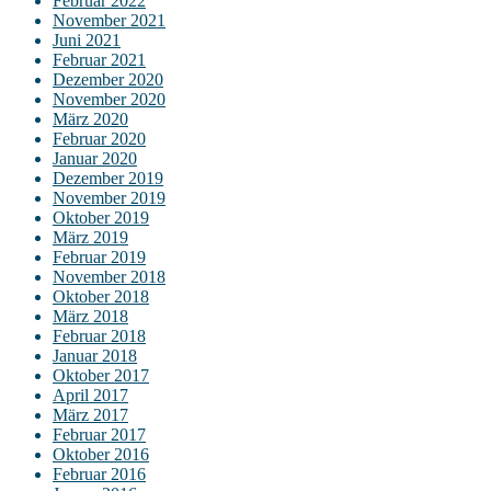
Februar 2022
November 2021
Juni 2021
Februar 2021
Dezember 2020
November 2020
März 2020
Februar 2020
Januar 2020
Dezember 2019
November 2019
Oktober 2019
März 2019
Februar 2019
November 2018
Oktober 2018
März 2018
Februar 2018
Januar 2018
Oktober 2017
April 2017
März 2017
Februar 2017
Oktober 2016
Februar 2016