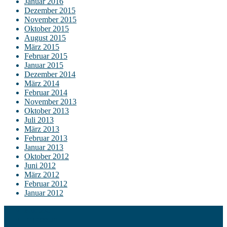
Januar 2016
Dezember 2015
November 2015
Oktober 2015
August 2015
März 2015
Februar 2015
Januar 2015
Dezember 2014
März 2014
Februar 2014
November 2013
Oktober 2013
Juli 2013
März 2013
Februar 2013
Januar 2013
Oktober 2012
Juni 2012
März 2012
Februar 2012
Januar 2012
Kontakt
Impressum