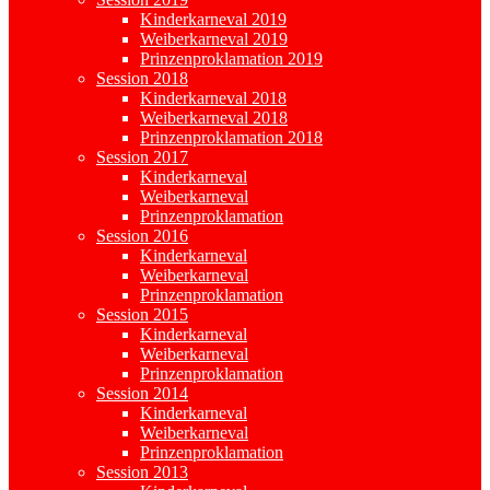
Kinderkarneval 2019
Weiberkarneval 2019
Prinzenproklamation 2019
Session 2018
Kinderkarneval 2018
Weiberkarneval 2018
Prinzenproklamation 2018
Session 2017
Kinderkarneval
Weiberkarneval
Prinzenproklamation
Session 2016
Kinderkarneval
Weiberkarneval
Prinzenproklamation
Session 2015
Kinderkarneval
Weiberkarneval
Prinzenproklamation
Session 2014
Kinderkarneval
Weiberkarneval
Prinzenproklamation
Session 2013