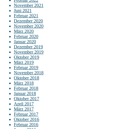
Februar 2022
November 2021
Juni 2021
Februar 2021
Dezember 2020
November 2020
März 2020
Februar 2020
Januar 2020
Dezember 2019
November 2019
Oktober 2019
März 2019
Februar 2019
November 2018
Oktober 2018
März 2018
Februar 2018
Januar 2018
Oktober 2017
April 2017
März 2017
Februar 2017
Oktober 2016
Februar 2016