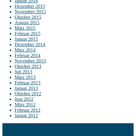
Januar 2016
Dezember 2015
November 2015
Oktober 2015
August 2015
März 2015
Februar 2015
Januar 2015
Dezember 2014
März 2014
Februar 2014
November 2013
Oktober 2013
Juli 2013
März 2013
Februar 2013
Januar 2013
Oktober 2012
Juni 2012
März 2012
Februar 2012
Januar 2012
Kontakt
Impressum