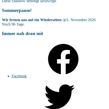
Diese Diashow benötigt JavaScript.
Sommerpause!
Wir freuen uns auf ein Wiedersehen :)
11. November 2026
Noch
96
Tage.
Immer nah dran mit
Facebook