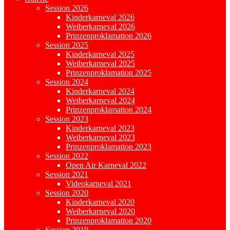
Session 2026
Kinderkarneval 2026
Weiberkarneval 2026
Prinzenproklamation 2026
Session 2025
Kinderkarneval 2025
Weiberkarneval 2025
Prinzenproklamation 2025
Session 2024
Kinderkarneval 2024
Weiberkarneval 2024
Prinzenproklamation 2024
Session 2023
Kinderkarneval 2023
Weiberkarneval 2023
Prinzenproklamation 2023
Session 2022
Open Air Karneval 2022
Session 2021
Videokarneval 2021
Session 2020
Kinderkarneval 2020
Weiberkarneval 2020
Prinzenproklamation 2020
Session 2019