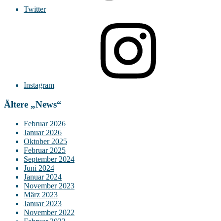
Twitter
Instagram
Ältere „News“
Februar 2026
Januar 2026
Oktober 2025
Februar 2025
September 2024
Juni 2024
Januar 2024
November 2023
März 2023
Januar 2023
November 2022