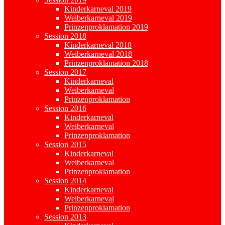
Kinderkarneval 2019
Weiberkarneval 2019
Prinzenproklamation 2019
Session 2018
Kinderkarneval 2018
Weiberkarneval 2018
Prinzenproklamation 2018
Session 2017
Kinderkarneval
Weiberkarneval
Prinzenproklamation
Session 2016
Kinderkarneval
Weiberkarneval
Prinzenproklamation
Session 2015
Kinderkarneval
Weiberkarneval
Prinzenproklamation
Session 2014
Kinderkarneval
Weiberkarneval
Prinzenproklamation
Session 2013