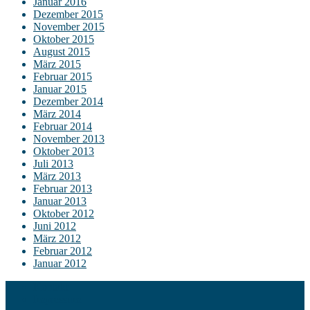
Januar 2016
Dezember 2015
November 2015
Oktober 2015
August 2015
März 2015
Februar 2015
Januar 2015
Dezember 2014
März 2014
Februar 2014
November 2013
Oktober 2013
Juli 2013
März 2013
Februar 2013
Januar 2013
Oktober 2012
Juni 2012
März 2012
Februar 2012
Januar 2012
Kontakt
Impressum