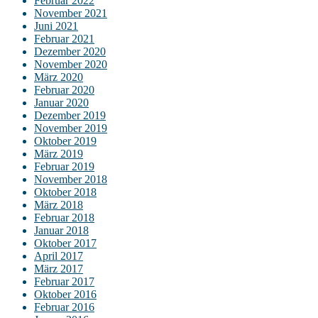
Februar 2022
November 2021
Juni 2021
Februar 2021
Dezember 2020
November 2020
März 2020
Februar 2020
Januar 2020
Dezember 2019
November 2019
Oktober 2019
März 2019
Februar 2019
November 2018
Oktober 2018
März 2018
Februar 2018
Januar 2018
Oktober 2017
April 2017
März 2017
Februar 2017
Oktober 2016
Februar 2016