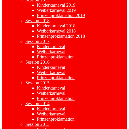
Kinderkarneval 2019
Weiberkarneval 2019
Prinzenproklamation 2019
Session 2018
Kinderkarneval 2018
Weiberkarneval 2018
Prinzenproklamation 2018
Session 2017
Kinderkarneval
Weiberkarneval
Prinzenproklamation
Session 2016
Kinderkarneval
Weiberkarneval
Prinzenproklamation
Session 2015
Kinderkarneval
Weiberkarneval
Prinzenproklamation
Session 2014
Kinderkarneval
Weiberkarneval
Prinzenproklamation
Session 2013