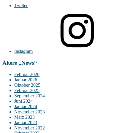
Twitter
Instagram
Ältere „News“
Februar 2026
Januar 2026
Oktober 2025
Februar 2025
September 2024
Juni 2024
Januar 2024
November 2023
März 2023
Januar 2023
November 2022