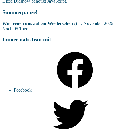
Diese Diashow benötigt JavaScript.
Sommerpause!
Wir freuen uns auf ein Wiedersehen :)
11. November 2026
Noch
95
Tage.
Immer nah dran mit
Facebook