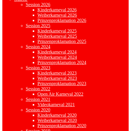
Session 2026
Kinderkarneval 2026
Weiberkarneval 2026
Prinzenproklamation 2026
Session 2025
Kinderkarneval 2025
Weiberkarneval 2025
Prinzenproklamation 2025
Session 2024
Kinderkarneval 2024
Weiberkarneval 2024
Prinzenproklamation 2024
Session 2023
Kinderkarneval 2023
Weiberkarneval 2023
Prinzenproklamation 2023
Session 2022
Open Air Karneval 2022
Session 2021
Videokarneval 2021
Session 2020
Kinderkarneval 2020
Weiberkarneval 2020
Prinzenproklamation 2020
Session 2019