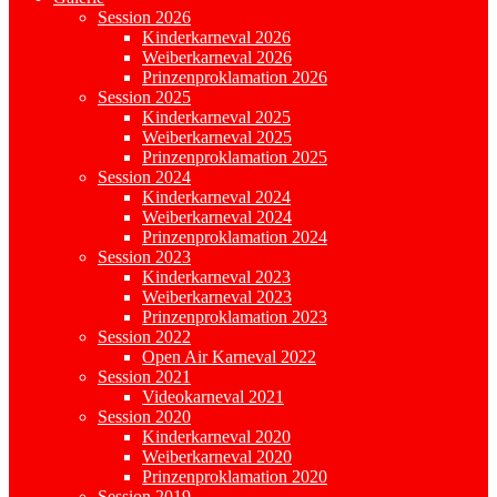
Session 2026
Kinderkarneval 2026
Weiberkarneval 2026
Prinzenproklamation 2026
Session 2025
Kinderkarneval 2025
Weiberkarneval 2025
Prinzenproklamation 2025
Session 2024
Kinderkarneval 2024
Weiberkarneval 2024
Prinzenproklamation 2024
Session 2023
Kinderkarneval 2023
Weiberkarneval 2023
Prinzenproklamation 2023
Session 2022
Open Air Karneval 2022
Session 2021
Videokarneval 2021
Session 2020
Kinderkarneval 2020
Weiberkarneval 2020
Prinzenproklamation 2020
Session 2019