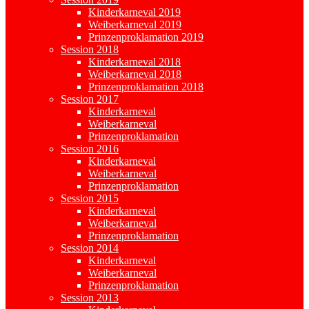
Kinderkarneval 2019
Weiberkarneval 2019
Prinzenproklamation 2019
Session 2018
Kinderkarneval 2018
Weiberkarneval 2018
Prinzenproklamation 2018
Session 2017
Kinderkarneval
Weiberkarneval
Prinzenproklamation
Session 2016
Kinderkarneval
Weiberkarneval
Prinzenproklamation
Session 2015
Kinderkarneval
Weiberkarneval
Prinzenproklamation
Session 2014
Kinderkarneval
Weiberkarneval
Prinzenproklamation
Session 2013