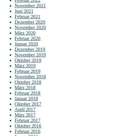
Februar 2022
November 2021
Juni 2021
Februar 2021
Dezember 2020
November 2020
März 2020
Februar 2020
Januar 2020
Dezember 2019
November 2019
Oktober 2019
März 2019
Februar 2019
November 2018
Oktober 2018
März 2018
Februar 2018
Januar 2018
Oktober 2017
April 2017
März 2017
Februar 2017
Oktober 2016
Februar 2016