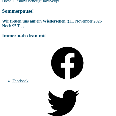
Diese Diashow benötigt JavaScript.
Sommerpause!
Wir freuen uns auf ein Wiedersehen :)
11. November 2026
Noch
95
Tage.
Immer nah dran mit
Facebook