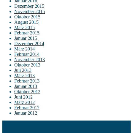
Januar 2016
Dezember 2015
November 2015
Oktober 2015
August 2015
März 2015
Februar 2015
Januar 2015
Dezember 2014
März 2014
Februar 2014
November 2013
Oktober 2013
Juli 2013
März 2013
Februar 2013
Januar 2013
Oktober 2012
Juni 2012
März 2012
Februar 2012
Januar 2012
Kontakt
Impressum