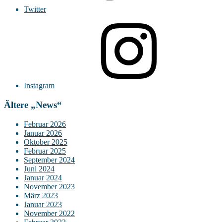
Twitter
Instagram
Ältere „News“
Februar 2026
Januar 2026
Oktober 2025
Februar 2025
September 2024
Juni 2024
Januar 2024
November 2023
März 2023
Januar 2023
November 2022