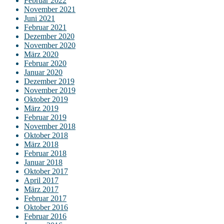
Februar 2022
November 2021
Juni 2021
Februar 2021
Dezember 2020
November 2020
März 2020
Februar 2020
Januar 2020
Dezember 2019
November 2019
Oktober 2019
März 2019
Februar 2019
November 2018
Oktober 2018
März 2018
Februar 2018
Januar 2018
Oktober 2017
April 2017
März 2017
Februar 2017
Oktober 2016
Februar 2016