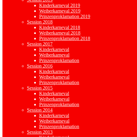
Kinderkarneval 2019
Weiberkarneval 2019
Prinzenproklamation 2019
Session 2018
Kinderkarneval 2018
Weiberkarneval 2018
Prinzenproklamation 2018
Session 2017
Kinderkarneval
Weiberkarneval
Prinzenproklamation
Session 2016
Kinderkarneval
Weiberkarneval
Prinzenproklamation
Session 2015
Kinderkarneval
Weiberkarneval
Prinzenproklamation
Session 2014
Kinderkarneval
Weiberkarneval
Prinzenproklamation
Session 2013