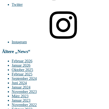
Twitter
Instagram
Ältere „News“
Februar 2026
Januar 2026
Oktober 2025
Februar 2025
September 2024
Juni 2024
Januar 2024
November 2023
März 2023
Januar 2023
November 2022