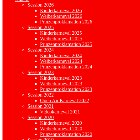
Session 2026
Kinderkarneval 2026
Weiberkarneval 2026
Prinzenproklamation 2026
Session 2025
Kinderkarneval 2025
Weiberkarneval 2025
Prinzenproklamation 2025
Session 2024
Kinderkarneval 2024
Weiberkarneval 2024
Prinzenproklamation 2024
Session 2023
Kinderkarneval 2023
Weiberkarneval 2023
Prinzenproklamation 2023
Session 2022
Open Air Karneval 2022
Session 2021
Videokarneval 2021
Session 2020
Kinderkarneval 2020
Weiberkarneval 2020
Prinzenproklamation 2020
Session 2019