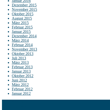
Januar 2016
Dezember 2015
November 2015
Oktober 2015
August 2015
März 2015
Februar 2015
Januar 2015
Dezember 2014
März 2014
Februar 2014
November 2013
Oktober 2013
Juli 2013
März 2013
Februar 2013
Januar 2013
Oktober 2012
Juni 2012
März 2012
Februar 2012
Januar 2012
Kontakt
Impressum