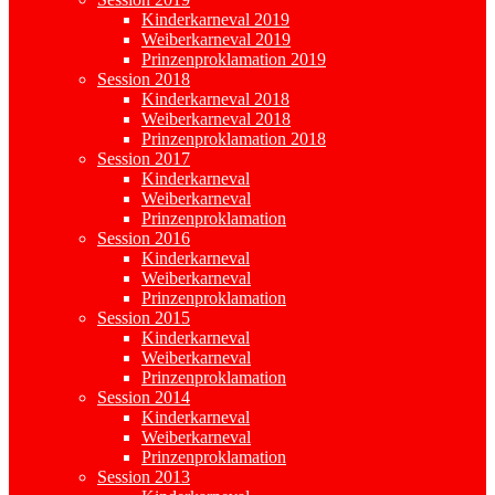
Kinderkarneval 2019
Weiberkarneval 2019
Prinzenproklamation 2019
Session 2018
Kinderkarneval 2018
Weiberkarneval 2018
Prinzenproklamation 2018
Session 2017
Kinderkarneval
Weiberkarneval
Prinzenproklamation
Session 2016
Kinderkarneval
Weiberkarneval
Prinzenproklamation
Session 2015
Kinderkarneval
Weiberkarneval
Prinzenproklamation
Session 2014
Kinderkarneval
Weiberkarneval
Prinzenproklamation
Session 2013