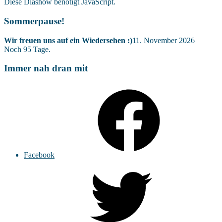
Diese Diashow benötigt JavaScript.
Sommerpause!
Wir freuen uns auf ein Wiedersehen :)
11. November 2026
Noch
95
Tage.
Immer nah dran mit
Facebook