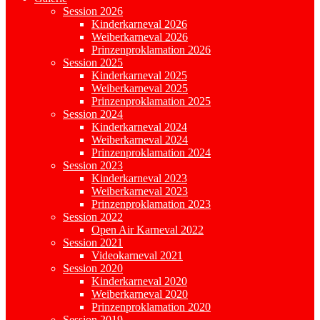
Session 2026
Kinderkarneval 2026
Weiberkarneval 2026
Prinzenproklamation 2026
Session 2025
Kinderkarneval 2025
Weiberkarneval 2025
Prinzenproklamation 2025
Session 2024
Kinderkarneval 2024
Weiberkarneval 2024
Prinzenproklamation 2024
Session 2023
Kinderkarneval 2023
Weiberkarneval 2023
Prinzenproklamation 2023
Session 2022
Open Air Karneval 2022
Session 2021
Videokarneval 2021
Session 2020
Kinderkarneval 2020
Weiberkarneval 2020
Prinzenproklamation 2020
Session 2019