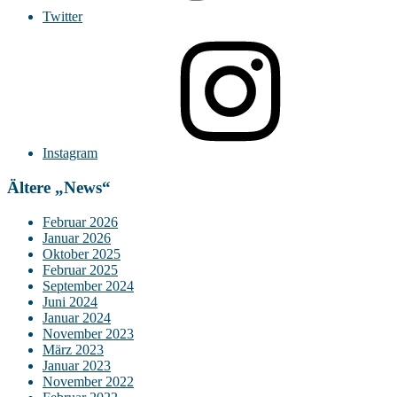
Twitter
Instagram
Ältere „News“
Februar 2026
Januar 2026
Oktober 2025
Februar 2025
September 2024
Juni 2024
Januar 2024
November 2023
März 2023
Januar 2023
November 2022