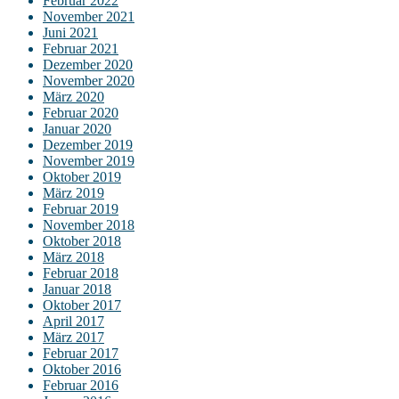
Februar 2022
November 2021
Juni 2021
Februar 2021
Dezember 2020
November 2020
März 2020
Februar 2020
Januar 2020
Dezember 2019
November 2019
Oktober 2019
März 2019
Februar 2019
November 2018
Oktober 2018
März 2018
Februar 2018
Januar 2018
Oktober 2017
April 2017
März 2017
Februar 2017
Oktober 2016
Februar 2016