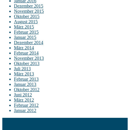
Januar 2016
Dezember 2015
November 2015
Oktober 2015
August 2015
März 2015
Februar 2015
Januar 2015
Dezember 2014
März 2014
Februar 2014
November 2013
Oktober 2013
Juli 2013
März 2013
Februar 2013
Januar 2013
Oktober 2012
Juni 2012
März 2012
Februar 2012
Januar 2012
Kontakt
Impressum