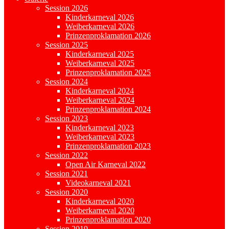
Session 2026
Kinderkarneval 2026
Weiberkarneval 2026
Prinzenproklamation 2026
Session 2025
Kinderkarneval 2025
Weiberkarneval 2025
Prinzenproklamation 2025
Session 2024
Kinderkarneval 2024
Weiberkarneval 2024
Prinzenproklamation 2024
Session 2023
Kinderkarneval 2023
Weiberkarneval 2023
Prinzenproklamation 2023
Session 2022
Open Air Karneval 2022
Session 2021
Videokarneval 2021
Session 2020
Kinderkarneval 2020
Weiberkarneval 2020
Prinzenproklamation 2020
Session 2019