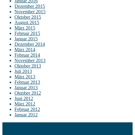
Januar 2016
Dezember 2015
November 2015
Oktober 2015
August 2015
März 2015
Februar 2015
Januar 2015
Dezember 2014
März 2014
Februar 2014
November 2013
Oktober 2013
Juli 2013
März 2013
Februar 2013
Januar 2013
Oktober 2012
Juni 2012
März 2012
Februar 2012
Januar 2012
Kontakt
Impressum