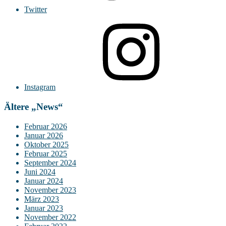
Twitter
Instagram
Ältere „News“
Februar 2026
Januar 2026
Oktober 2025
Februar 2025
September 2024
Juni 2024
Januar 2024
November 2023
März 2023
Januar 2023
November 2022