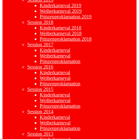
Kinderkarneval 2019
Weiberkarneval 2019
Prinzenproklamation 2019
Session 2018
Kinderkarneval 2018
Weiberkarneval 2018
Prinzenproklamation 2018
Session 2017
Kinderkarneval
Weiberkarneval
Prinzenproklamation
Session 2016
Kinderkarneval
Weiberkarneval
Prinzenproklamation
Session 2015
Kinderkarneval
Weiberkarneval
Prinzenproklamation
Session 2014
Kinderkarneval
Weiberkarneval
Prinzenproklamation
Session 2013