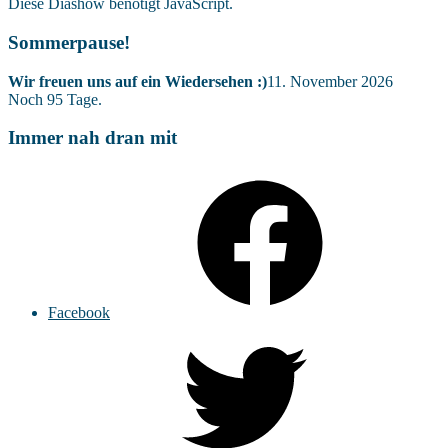
Diese Diashow benötigt JavaScript.
Sommerpause!
Wir freuen uns auf ein Wiedersehen :)
11. November 2026
Noch
95
Tage.
Immer nah dran mit
Facebook