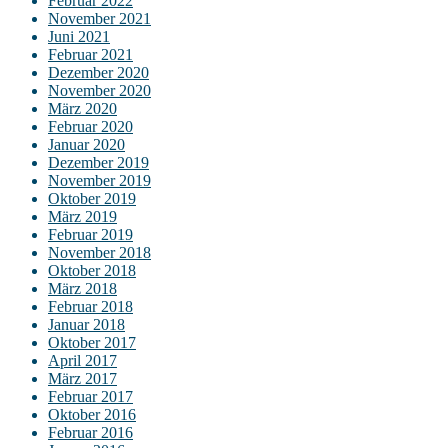
Februar 2022
November 2021
Juni 2021
Februar 2021
Dezember 2020
November 2020
März 2020
Februar 2020
Januar 2020
Dezember 2019
November 2019
Oktober 2019
März 2019
Februar 2019
November 2018
Oktober 2018
März 2018
Februar 2018
Januar 2018
Oktober 2017
April 2017
März 2017
Februar 2017
Oktober 2016
Februar 2016