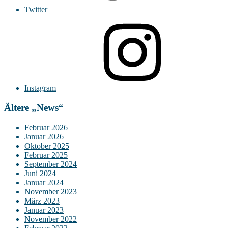
Twitter
Instagram
Ältere „News“
Februar 2026
Januar 2026
Oktober 2025
Februar 2025
September 2024
Juni 2024
Januar 2024
November 2023
März 2023
Januar 2023
November 2022