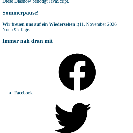
Diese Diashow benötigt JavaScript.
Sommerpause!
Wir freuen uns auf ein Wiedersehen :)
11. November 2026
Noch
95
Tage.
Immer nah dran mit
Facebook