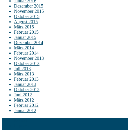
Januar 2016
Dezember 2015
November 2015
Oktober 2015
August 2015
März 2015
Februar 2015
Januar 2015
Dezember 2014
März 2014
Februar 2014
November 2013
Oktober 2013
Juli 2013
März 2013
Februar 2013
Januar 2013
Oktober 2012
Juni 2012
März 2012
Februar 2012
Januar 2012
Kontakt
Impressum