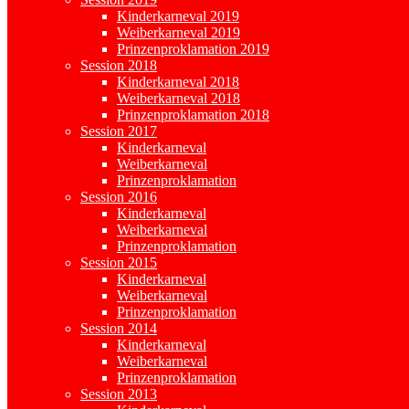
Kinderkarneval 2019
Weiberkarneval 2019
Prinzenproklamation 2019
Session 2018
Kinderkarneval 2018
Weiberkarneval 2018
Prinzenproklamation 2018
Session 2017
Kinderkarneval
Weiberkarneval
Prinzenproklamation
Session 2016
Kinderkarneval
Weiberkarneval
Prinzenproklamation
Session 2015
Kinderkarneval
Weiberkarneval
Prinzenproklamation
Session 2014
Kinderkarneval
Weiberkarneval
Prinzenproklamation
Session 2013