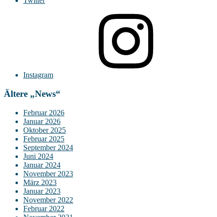
Twitter
Instagram
Ältere „News“
Februar 2026
Januar 2026
Oktober 2025
Februar 2025
September 2024
Juni 2024
Januar 2024
November 2023
März 2023
Januar 2023
November 2022
Februar 2022