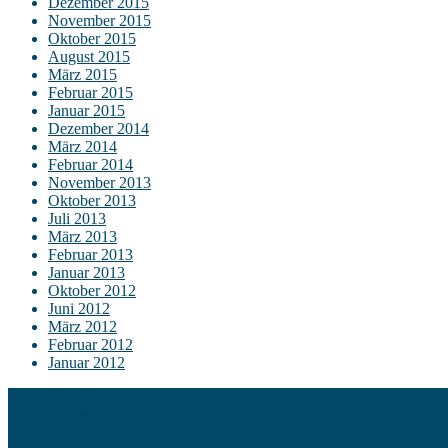
Dezember 2015
November 2015
Oktober 2015
August 2015
März 2015
Februar 2015
Januar 2015
Dezember 2014
März 2014
Februar 2014
November 2013
Oktober 2013
Juli 2013
März 2013
Februar 2013
Januar 2013
Oktober 2012
Juni 2012
März 2012
Februar 2012
Januar 2012
Kontakt
Impressum