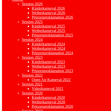
Session 2026
Kinderkarneval 2026
Weiberkarneval 2026
Prinzenproklamation 2026
Session 2025
Kinderkarneval 2025
Weiberkarneval 2025
Prinzenproklamation 2025
Session 2024
Kinderkarneval 2024
Weiberkarneval 2024
Prinzenproklamation 2024
Session 2023
Kinderkarneval 2023
Weiberkarneval 2023
Prinzenproklamation 2023
Session 2022
Open Air Karneval 2022
Session 2021
Videokarneval 2021
Session 2020
Kinderkarneval 2020
Weiberkarneval 2020
Prinzenproklamation 2020
Session 2019