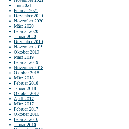
November 2021
Juni 2021
Februar 2021
Dezember 2020
November 2020
März 2020
Februar 2020
Januar 2020
Dezember 2019
November 2019
Oktober 2019
März 2019
Februar 2019
November 2018
Oktober 2018
März 2018
Februar 2018
Januar 2018
Oktober 2017
April 2017
März 2017
Februar 2017
Oktober 2016
Februar 2016
Januar 2016