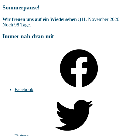
Sommerpause!
Wir freuen uns auf ein Wiedersehen :)
11. November 2026
Noch
98
Tage.
Immer nah dran mit
Facebook