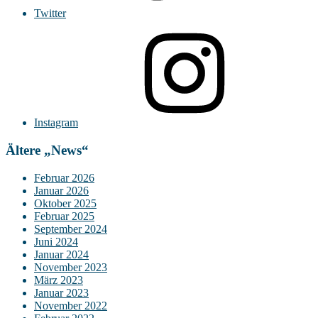
Twitter
Instagram
Ältere „News“
Februar 2026
Januar 2026
Oktober 2025
Februar 2025
September 2024
Juni 2024
Januar 2024
November 2023
März 2023
Januar 2023
November 2022