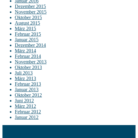
Januar 2016
Dezember 2015
November 2015
Oktober 2015
August 2015
März 2015
Februar 2015
Januar 2015
Dezember 2014
März 2014
Februar 2014
November 2013
Oktober 2013
Juli 2013
März 2013
Februar 2013
Januar 2013
Oktober 2012
Juni 2012
März 2012
Februar 2012
Januar 2012
Kontakt
Impressum