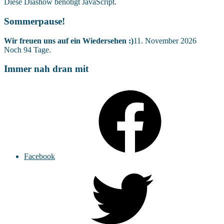
Diese Diashow benötigt JavaScript.
Sommerpause!
Wir freuen uns auf ein Wiedersehen :)
11. November 2026
Noch
94
Tage.
Immer nah dran mit
Facebook