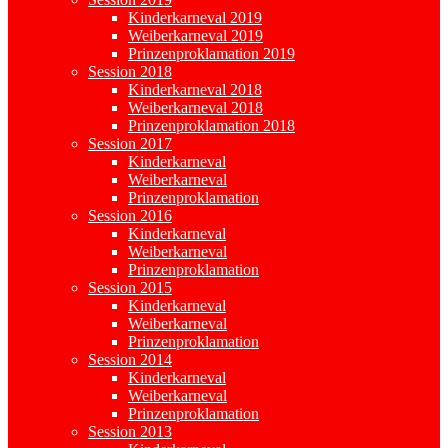
Kinderkarneval 2019
Weiberkarneval 2019
Prinzenproklamation 2019
Session 2018
Kinderkarneval 2018
Weiberkarneval 2018
Prinzenproklamation 2018
Session 2017
Kinderkarneval
Weiberkarneval
Prinzenproklamation
Session 2016
Kinderkarneval
Weiberkarneval
Prinzenproklamation
Session 2015
Kinderkarneval
Weiberkarneval
Prinzenproklamation
Session 2014
Kinderkarneval
Weiberkarneval
Prinzenproklamation
Session 2013