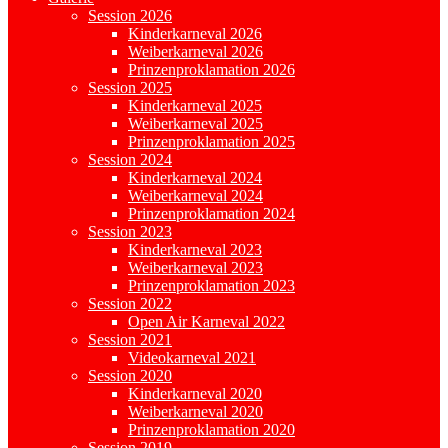
Session 2026
Kinderkarneval 2026
Weiberkarneval 2026
Prinzenproklamation 2026
Session 2025
Kinderkarneval 2025
Weiberkarneval 2025
Prinzenproklamation 2025
Session 2024
Kinderkarneval 2024
Weiberkarneval 2024
Prinzenproklamation 2024
Session 2023
Kinderkarneval 2023
Weiberkarneval 2023
Prinzenproklamation 2023
Session 2022
Open Air Karneval 2022
Session 2021
Videokarneval 2021
Session 2020
Kinderkarneval 2020
Weiberkarneval 2020
Prinzenproklamation 2020
Session 2019