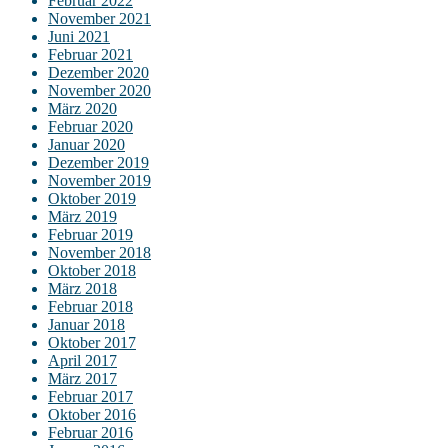
Februar 2022
November 2021
Juni 2021
Februar 2021
Dezember 2020
November 2020
März 2020
Februar 2020
Januar 2020
Dezember 2019
November 2019
Oktober 2019
März 2019
Februar 2019
November 2018
Oktober 2018
März 2018
Februar 2018
Januar 2018
Oktober 2017
April 2017
März 2017
Februar 2017
Oktober 2016
Februar 2016