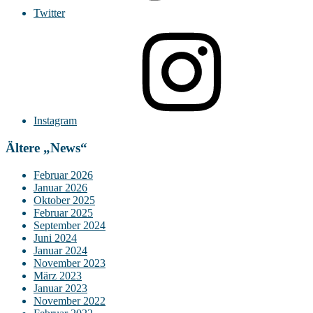
Twitter
Instagram
Ältere „News“
Februar 2026
Januar 2026
Oktober 2025
Februar 2025
September 2024
Juni 2024
Januar 2024
November 2023
März 2023
Januar 2023
November 2022