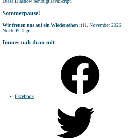
Diese Diashow benötigt JavaScript.
Sommerpause!
Wir freuen uns auf ein Wiedersehen :)
11. November 2026
Noch
95
Tage.
Immer nah dran mit
Facebook