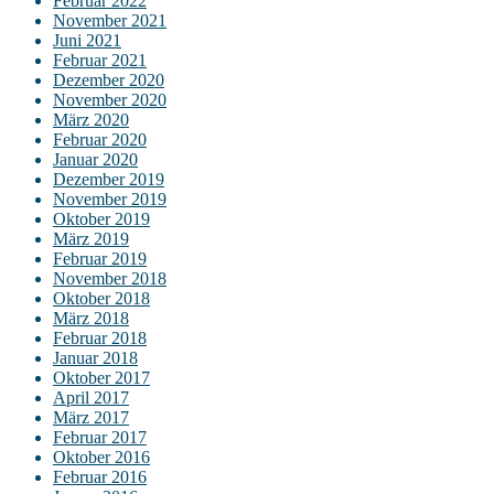
Februar 2022
November 2021
Juni 2021
Februar 2021
Dezember 2020
November 2020
März 2020
Februar 2020
Januar 2020
Dezember 2019
November 2019
Oktober 2019
März 2019
Februar 2019
November 2018
Oktober 2018
März 2018
Februar 2018
Januar 2018
Oktober 2017
April 2017
März 2017
Februar 2017
Oktober 2016
Februar 2016