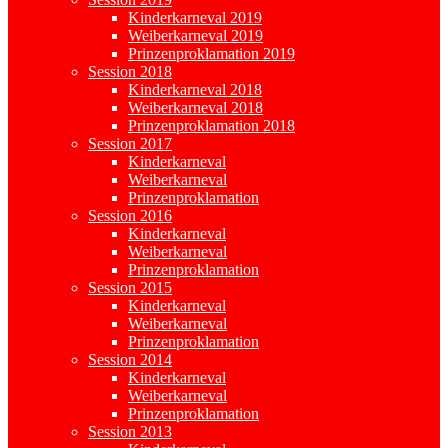
Kinderkarneval 2019
Weiberkarneval 2019
Prinzenproklamation 2019
Session 2018
Kinderkarneval 2018
Weiberkarneval 2018
Prinzenproklamation 2018
Session 2017
Kinderkarneval
Weiberkarneval
Prinzenproklamation
Session 2016
Kinderkarneval
Weiberkarneval
Prinzenproklamation
Session 2015
Kinderkarneval
Weiberkarneval
Prinzenproklamation
Session 2014
Kinderkarneval
Weiberkarneval
Prinzenproklamation
Session 2013