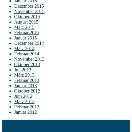
Januar 2016
Dezember 2015
November 2015
Oktober 2015
August 2015
März 2015
Februar 2015
Januar 2015
Dezember 2014
März 2014
Februar 2014
November 2013
Oktober 2013
Juli 2013
März 2013
Februar 2013
Januar 2013
Oktober 2012
Juni 2012
März 2012
Februar 2012
Januar 2012
Kontakt
Impressum