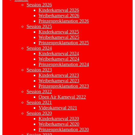
Session 2026
Kinderkarneval 2026
Weiberkarneval 2026
Prinzenproklamation 2026
Session 2025
Kinderkarneval 2025
Weiberkarneval 2025
Prinzenproklamation 2025
Session 2024
Kinderkarneval 2024
Weiberkarneval 2024
Prinzenproklamation 2024
Session 2023
Kinderkarneval 2023
Weiberkarneval 2023
Prinzenproklamation 2023
Session 2022
Open Air Karneval 2022
Session 2021
Videokarneval 2021
Session 2020
Kinderkarneval 2020
Weiberkarneval 2020
Prinzenproklamation 2020
Session 2019