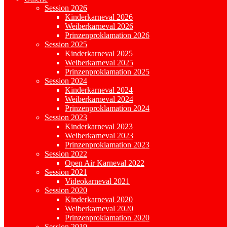
Session 2026
Kinderkarneval 2026
Weiberkarneval 2026
Prinzenproklamation 2026
Session 2025
Kinderkarneval 2025
Weiberkarneval 2025
Prinzenproklamation 2025
Session 2024
Kinderkarneval 2024
Weiberkarneval 2024
Prinzenproklamation 2024
Session 2023
Kinderkarneval 2023
Weiberkarneval 2023
Prinzenproklamation 2023
Session 2022
Open Air Karneval 2022
Session 2021
Videokarneval 2021
Session 2020
Kinderkarneval 2020
Weiberkarneval 2020
Prinzenproklamation 2020
Session 2019