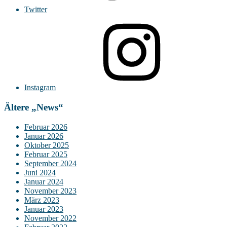
Twitter
Instagram
Ältere „News“
Februar 2026
Januar 2026
Oktober 2025
Februar 2025
September 2024
Juni 2024
Januar 2024
November 2023
März 2023
Januar 2023
November 2022