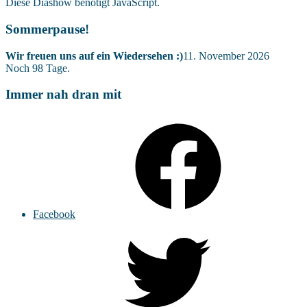
Diese Diashow benötigt JavaScript.
Sommerpause!
Wir freuen uns auf ein Wiedersehen :)
11. November 2026
Noch
98
Tage.
Immer nah dran mit
Facebook