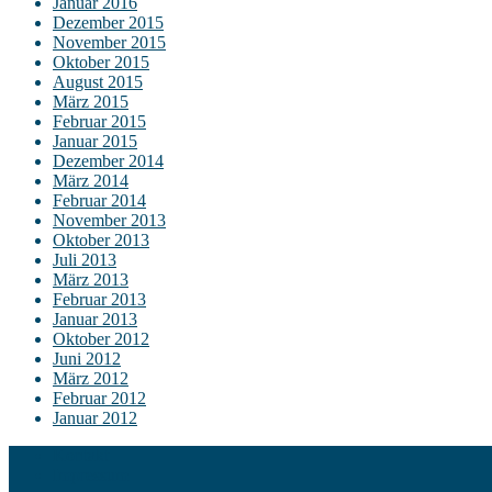
Januar 2016
Dezember 2015
November 2015
Oktober 2015
August 2015
März 2015
Februar 2015
Januar 2015
Dezember 2014
März 2014
Februar 2014
November 2013
Oktober 2013
Juli 2013
März 2013
Februar 2013
Januar 2013
Oktober 2012
Juni 2012
März 2012
Februar 2012
Januar 2012
Kontakt
Impressum