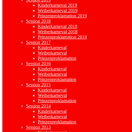
Kinderkarneval 2019
Weiberkarneval 2019
Prinzenproklamation 2019
Session 2018
Kinderkarneval 2018
Weiberkarneval 2018
Prinzenproklamation 2018
Session 2017
Kinderkarneval
Weiberkarneval
Prinzenproklamation
Session 2016
Kinderkarneval
Weiberkarneval
Prinzenproklamation
Session 2015
Kinderkarneval
Weiberkarneval
Prinzenproklamation
Session 2014
Kinderkarneval
Weiberkarneval
Prinzenproklamation
Session 2013