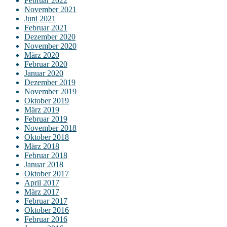
Februar 2022
November 2021
Juni 2021
Februar 2021
Dezember 2020
November 2020
März 2020
Februar 2020
Januar 2020
Dezember 2019
November 2019
Oktober 2019
März 2019
Februar 2019
November 2018
Oktober 2018
März 2018
Februar 2018
Januar 2018
Oktober 2017
April 2017
März 2017
Februar 2017
Oktober 2016
Februar 2016