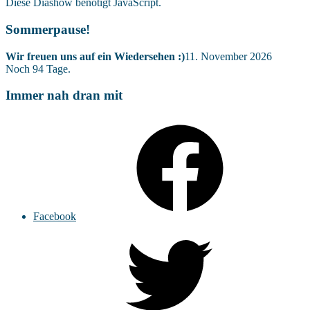
Diese Diashow benötigt JavaScript.
Sommerpause!
Wir freuen uns auf ein Wiedersehen :)
11. November 2026
Noch
94
Tage.
Immer nah dran mit
Facebook