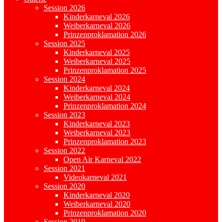
Session 2026
Kinderkarneval 2026
Weiberkarneval 2026
Prinzenproklamation 2026
Session 2025
Kinderkarneval 2025
Weiberkarneval 2025
Prinzenproklamation 2025
Session 2024
Kinderkarneval 2024
Weiberkarneval 2024
Prinzenproklamation 2024
Session 2023
Kinderkarneval 2023
Weiberkarneval 2023
Prinzenproklamation 2023
Session 2022
Open Air Karneval 2022
Session 2021
Videokarneval 2021
Session 2020
Kinderkarneval 2020
Weiberkarneval 2020
Prinzenproklamation 2020
Session 2019