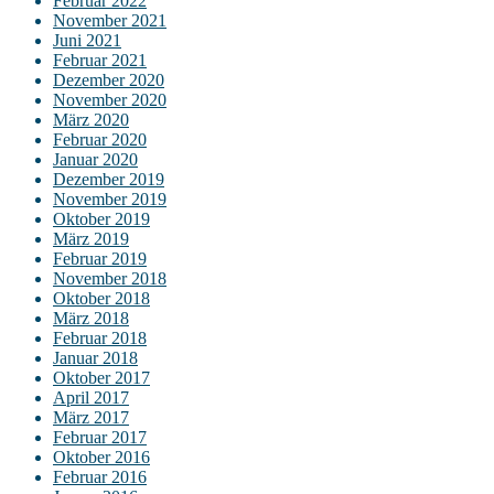
Februar 2022
November 2021
Juni 2021
Februar 2021
Dezember 2020
November 2020
März 2020
Februar 2020
Januar 2020
Dezember 2019
November 2019
Oktober 2019
März 2019
Februar 2019
November 2018
Oktober 2018
März 2018
Februar 2018
Januar 2018
Oktober 2017
April 2017
März 2017
Februar 2017
Oktober 2016
Februar 2016