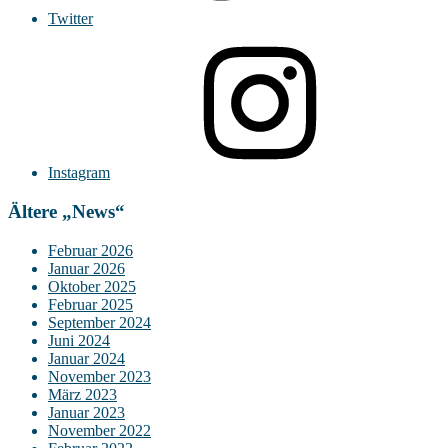
Twitter
Instagram
Ältere „News“
Februar 2026
Januar 2026
Oktober 2025
Februar 2025
September 2024
Juni 2024
Januar 2024
November 2023
März 2023
Januar 2023
November 2022