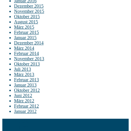
Januar 2016
Dezember 2015
November 2015
Oktober 2015
August 2015
März 2015
Februar 2015
Januar 2015
Dezember 2014
März 2014
Februar 2014
November 2013
Oktober 2013
Juli 2013
März 2013
Februar 2013
Januar 2013
Oktober 2012
Juni 2012
März 2012
Februar 2012
Januar 2012
Kontakt
Impressum