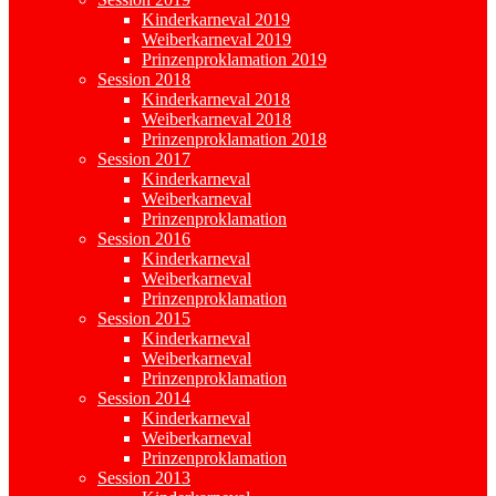
Kinderkarneval 2019
Weiberkarneval 2019
Prinzenproklamation 2019
Session 2018
Kinderkarneval 2018
Weiberkarneval 2018
Prinzenproklamation 2018
Session 2017
Kinderkarneval
Weiberkarneval
Prinzenproklamation
Session 2016
Kinderkarneval
Weiberkarneval
Prinzenproklamation
Session 2015
Kinderkarneval
Weiberkarneval
Prinzenproklamation
Session 2014
Kinderkarneval
Weiberkarneval
Prinzenproklamation
Session 2013