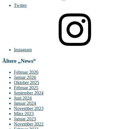
Twitter
Instagram
Ältere „News“
Februar 2026
Januar 2026
Oktober 2025
Februar 2025
September 2024
Juni 2024
Januar 2024
November 2023
März 2023
Januar 2023
November 2022