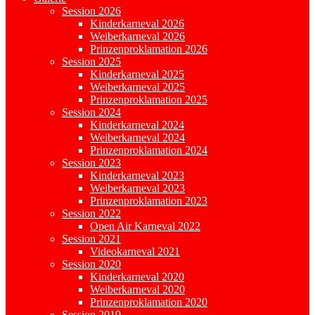
Session 2026
Kinderkarneval 2026
Weiberkarneval 2026
Prinzenproklamation 2026
Session 2025
Kinderkarneval 2025
Weiberkarneval 2025
Prinzenproklamation 2025
Session 2024
Kinderkarneval 2024
Weiberkarneval 2024
Prinzenproklamation 2024
Session 2023
Kinderkarneval 2023
Weiberkarneval 2023
Prinzenproklamation 2023
Session 2022
Open Air Karneval 2022
Session 2021
Videokarneval 2021
Session 2020
Kinderkarneval 2020
Weiberkarneval 2020
Prinzenproklamation 2020
Session 2019