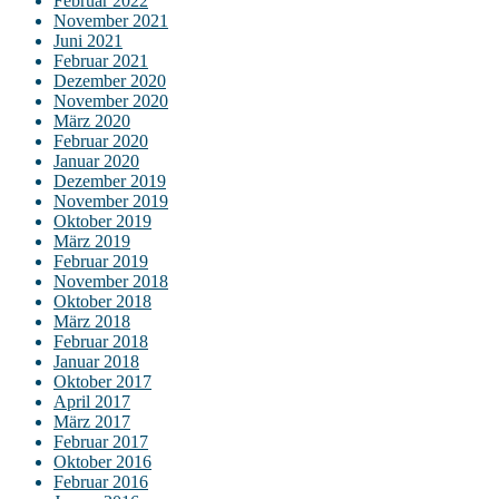
Februar 2022
November 2021
Juni 2021
Februar 2021
Dezember 2020
November 2020
März 2020
Februar 2020
Januar 2020
Dezember 2019
November 2019
Oktober 2019
März 2019
Februar 2019
November 2018
Oktober 2018
März 2018
Februar 2018
Januar 2018
Oktober 2017
April 2017
März 2017
Februar 2017
Oktober 2016
Februar 2016