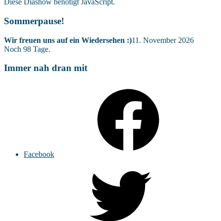
Diese Diashow benötigt JavaScript.
Sommerpause!
Wir freuen uns auf ein Wiedersehen :)
11. November 2026
Noch
98
Tage.
Immer nah dran mit
Facebook