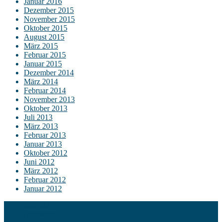
Januar 2016
Dezember 2015
November 2015
Oktober 2015
August 2015
März 2015
Februar 2015
Januar 2015
Dezember 2014
März 2014
Februar 2014
November 2013
Oktober 2013
Juli 2013
März 2013
Februar 2013
Januar 2013
Oktober 2012
Juni 2012
März 2012
Februar 2012
Januar 2012
Kontakt
Impressum