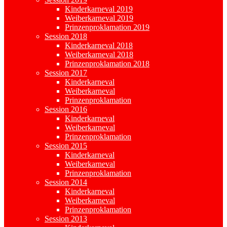
Kinderkarneval 2019
Weiberkarneval 2019
Prinzenproklamation 2019
Session 2018
Kinderkarneval 2018
Weiberkarneval 2018
Prinzenproklamation 2018
Session 2017
Kinderkarneval
Weiberkarneval
Prinzenproklamation
Session 2016
Kinderkarneval
Weiberkarneval
Prinzenproklamation
Session 2015
Kinderkarneval
Weiberkarneval
Prinzenproklamation
Session 2014
Kinderkarneval
Weiberkarneval
Prinzenproklamation
Session 2013