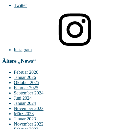
Twitter
Instagram
Ältere „News“
Februar 2026
Januar 2026
Oktober 2025
Februar 2025
September 2024
Juni 2024
Januar 2024
November 2023
März 2023
Januar 2023
November 2022