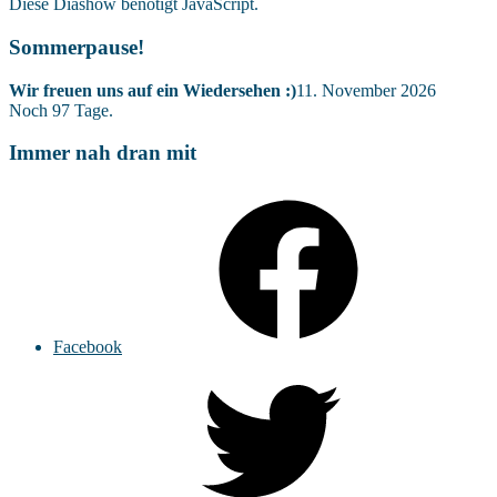
Diese Diashow benötigt JavaScript.
Sommerpause!
Wir freuen uns auf ein Wiedersehen :)
11. November 2026
Noch
97
Tage.
Immer nah dran mit
Facebook