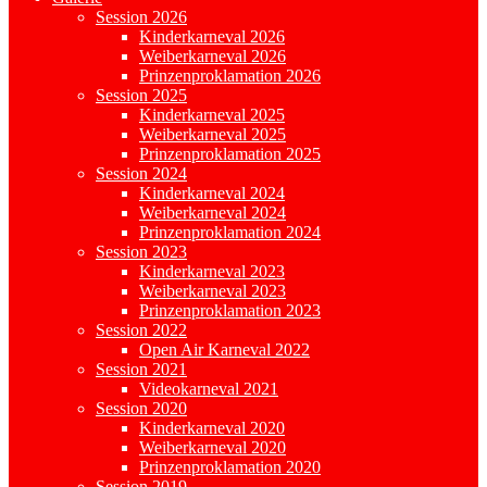
Session 2026
Kinderkarneval 2026
Weiberkarneval 2026
Prinzenproklamation 2026
Session 2025
Kinderkarneval 2025
Weiberkarneval 2025
Prinzenproklamation 2025
Session 2024
Kinderkarneval 2024
Weiberkarneval 2024
Prinzenproklamation 2024
Session 2023
Kinderkarneval 2023
Weiberkarneval 2023
Prinzenproklamation 2023
Session 2022
Open Air Karneval 2022
Session 2021
Videokarneval 2021
Session 2020
Kinderkarneval 2020
Weiberkarneval 2020
Prinzenproklamation 2020
Session 2019