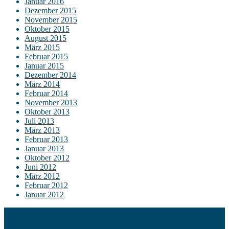
Januar 2016
Dezember 2015
November 2015
Oktober 2015
August 2015
März 2015
Februar 2015
Januar 2015
Dezember 2014
März 2014
Februar 2014
November 2013
Oktober 2013
Juli 2013
März 2013
Februar 2013
Januar 2013
Oktober 2012
Juni 2012
März 2012
Februar 2012
Januar 2012
Kontakt
Impressum