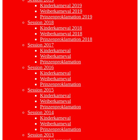
Kinderkarneval 2019
Weiberkarneval 2019
Prinzenproklamation 2019
Session 2018
Kinderkarneval 2018
Weiberkarneval 2018
Prinzenproklamation 2018
Session 2017
Kinderkarneval
Weiberkarneval
Prinzenproklamation
Session 2016
Kinderkarneval
Weiberkarneval
Prinzenproklamation
Session 2015
Kinderkarneval
Weiberkarneval
Prinzenproklamation
Session 2014
Kinderkarneval
Weiberkarneval
Prinzenproklamation
Session 2013