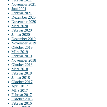
Februar 2022
November 2021
Juni 2021
Februar 2021
Dezember 2020
November 2020
März 2020
Februar 2020
Januar 2020
Dezember 2019
November 2019
Oktober 2019
März 2019
Februar 2019
November 2018
Oktober 2018
März 2018
Februar 2018
Januar 2018
Oktober 2017
April 2017
März 2017
Februar 2017
Oktober 2016
Februar 2016