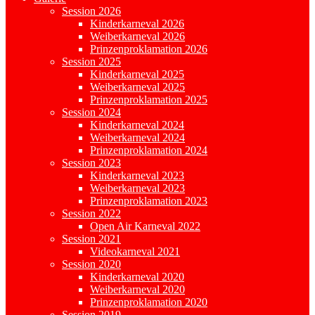
Session 2026
Kinderkarneval 2026
Weiberkarneval 2026
Prinzenproklamation 2026
Session 2025
Kinderkarneval 2025
Weiberkarneval 2025
Prinzenproklamation 2025
Session 2024
Kinderkarneval 2024
Weiberkarneval 2024
Prinzenproklamation 2024
Session 2023
Kinderkarneval 2023
Weiberkarneval 2023
Prinzenproklamation 2023
Session 2022
Open Air Karneval 2022
Session 2021
Videokarneval 2021
Session 2020
Kinderkarneval 2020
Weiberkarneval 2020
Prinzenproklamation 2020
Session 2019