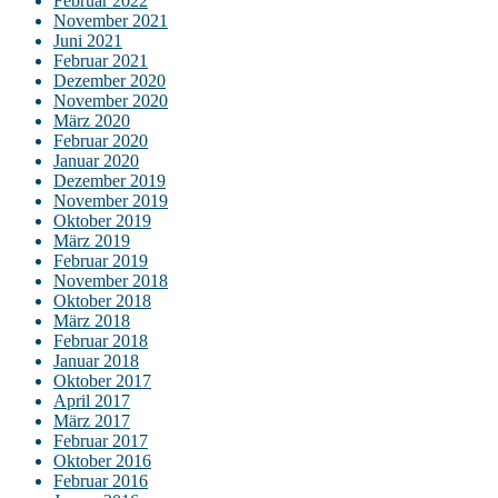
Februar 2022
November 2021
Juni 2021
Februar 2021
Dezember 2020
November 2020
März 2020
Februar 2020
Januar 2020
Dezember 2019
November 2019
Oktober 2019
März 2019
Februar 2019
November 2018
Oktober 2018
März 2018
Februar 2018
Januar 2018
Oktober 2017
April 2017
März 2017
Februar 2017
Oktober 2016
Februar 2016