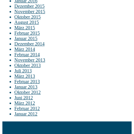
Januar 2016
Dezember 2015
November 2015
Oktober 2015
August 2015
März 2015
Februar 2015
Januar 2015
Dezember 2014
März 2014
Februar 2014
November 2013
Oktober 2013
Juli 2013
März 2013
Februar 2013
Januar 2013
Oktober 2012
Juni 2012
März 2012
Februar 2012
Januar 2012
Kontakt
Impressum