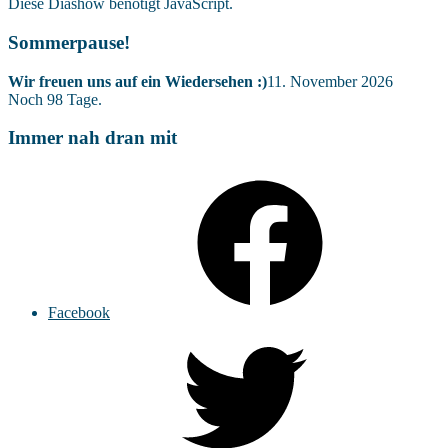
Diese Diashow benötigt JavaScript.
Sommerpause!
Wir freuen uns auf ein Wiedersehen :)
11. November 2026
Noch
98
Tage.
Immer nah dran mit
Facebook