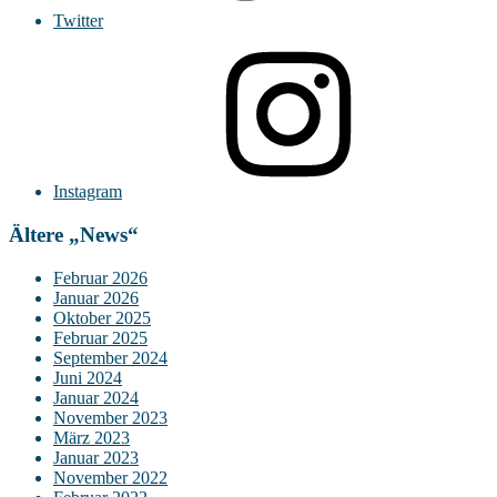
Twitter
Instagram
Ältere „News“
Februar 2026
Januar 2026
Oktober 2025
Februar 2025
September 2024
Juni 2024
Januar 2024
November 2023
März 2023
Januar 2023
November 2022