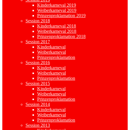
Kinderkarneval 2019
Weiberkarneval 2019
Prinzenproklamation 2019
Session 2018
Kinderkarneval 2018
Weiberkarneval 2018
Prinzenproklamation 2018
Session 2017
Kinderkarneval
Weiberkarneval
Prinzenproklamation
Session 2016
Kinderkarneval
Weiberkarneval
Prinzenproklamation
Session 2015
Kinderkarneval
Weiberkarneval
Prinzenproklamation
Session 2014
Kinderkarneval
Weiberkarneval
Prinzenproklamation
Session 2013