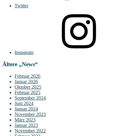
Twitter
Instagram
Ältere „News“
Februar 2026
Januar 2026
Oktober 2025
Februar 2025
September 2024
Juni 2024
Januar 2024
November 2023
März 2023
Januar 2023
November 2022