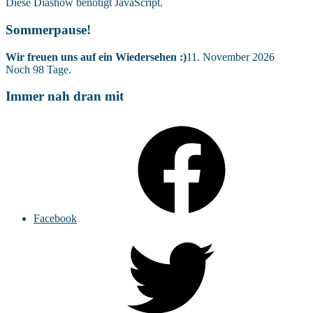
Diese Diashow benötigt JavaScript.
Sommerpause!
Wir freuen uns auf ein Wiedersehen :)
11. November 2026
Noch
98
Tage.
Immer nah dran mit
Facebook