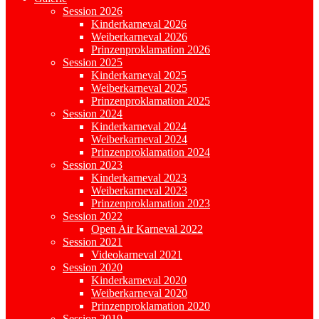
Session 2026
Kinderkarneval 2026
Weiberkarneval 2026
Prinzenproklamation 2026
Session 2025
Kinderkarneval 2025
Weiberkarneval 2025
Prinzenproklamation 2025
Session 2024
Kinderkarneval 2024
Weiberkarneval 2024
Prinzenproklamation 2024
Session 2023
Kinderkarneval 2023
Weiberkarneval 2023
Prinzenproklamation 2023
Session 2022
Open Air Karneval 2022
Session 2021
Videokarneval 2021
Session 2020
Kinderkarneval 2020
Weiberkarneval 2020
Prinzenproklamation 2020
Session 2019