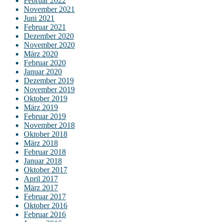
Februar 2022
November 2021
Juni 2021
Februar 2021
Dezember 2020
November 2020
März 2020
Februar 2020
Januar 2020
Dezember 2019
November 2019
Oktober 2019
März 2019
Februar 2019
November 2018
Oktober 2018
März 2018
Februar 2018
Januar 2018
Oktober 2017
April 2017
März 2017
Februar 2017
Oktober 2016
Februar 2016