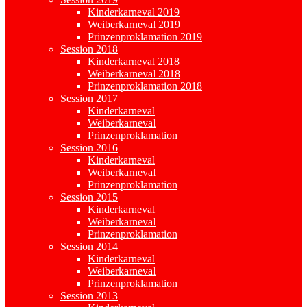
Kinderkarneval 2019
Weiberkarneval 2019
Prinzenproklamation 2019
Session 2018
Kinderkarneval 2018
Weiberkarneval 2018
Prinzenproklamation 2018
Session 2017
Kinderkarneval
Weiberkarneval
Prinzenproklamation
Session 2016
Kinderkarneval
Weiberkarneval
Prinzenproklamation
Session 2015
Kinderkarneval
Weiberkarneval
Prinzenproklamation
Session 2014
Kinderkarneval
Weiberkarneval
Prinzenproklamation
Session 2013