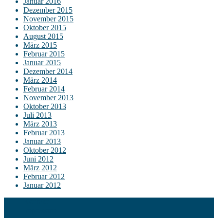
Januar 2016
Dezember 2015
November 2015
Oktober 2015
August 2015
März 2015
Februar 2015
Januar 2015
Dezember 2014
März 2014
Februar 2014
November 2013
Oktober 2013
Juli 2013
März 2013
Februar 2013
Januar 2013
Oktober 2012
Juni 2012
März 2012
Februar 2012
Januar 2012
Kontakt
Impressum