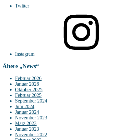
Twitter
Instagram
Ältere „News“
Februar 2026
Januar 2026
Oktober 2025
Februar 2025
September 2024
Juni 2024
Januar 2024
November 2023
März 2023
Januar 2023
November 2022