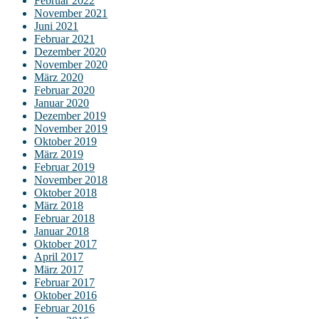
Februar 2022
November 2021
Juni 2021
Februar 2021
Dezember 2020
November 2020
März 2020
Februar 2020
Januar 2020
Dezember 2019
November 2019
Oktober 2019
März 2019
Februar 2019
November 2018
Oktober 2018
März 2018
Februar 2018
Januar 2018
Oktober 2017
April 2017
März 2017
Februar 2017
Oktober 2016
Februar 2016