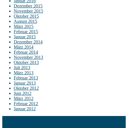
Januar 2016
Dezember 2015
November 2015
Oktober 2015
August 2015
März 2015
Februar 2015
Januar 2015
Dezember 2014
März 2014
Februar 2014
November 2013
Oktober 2013
Juli 2013
März 2013
Februar 2013
Januar 2013
Oktober 2012
Juni 2012
März 2012
Februar 2012
Januar 2012
Kontakt
Impressum