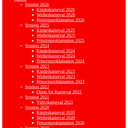
Session 2026
Kinderkarneval 2026
Weiberkarneval 2026
Prinzenproklamation 2026
Session 2025
Kinderkarneval 2025
Weiberkarneval 2025
Prinzenproklamation 2025
Session 2024
Kinderkarneval 2024
Weiberkarneval 2024
Prinzenproklamation 2024
Session 2023
Kinderkarneval 2023
Weiberkarneval 2023
Prinzenproklamation 2023
Session 2022
Open Air Karneval 2022
Session 2021
Videokarneval 2021
Session 2020
Kinderkarneval 2020
Weiberkarneval 2020
Prinzenproklamation 2020
Session 2019