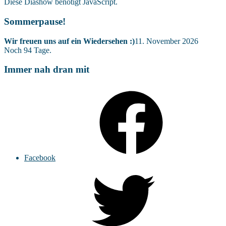
Diese Diashow benötigt JavaScript.
Sommerpause!
Wir freuen uns auf ein Wiedersehen :)
11. November 2026
Noch
94
Tage.
Immer nah dran mit
Facebook