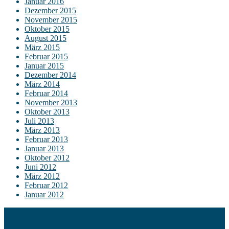
Januar 2016
Dezember 2015
November 2015
Oktober 2015
August 2015
März 2015
Februar 2015
Januar 2015
Dezember 2014
März 2014
Februar 2014
November 2013
Oktober 2013
Juli 2013
März 2013
Februar 2013
Januar 2013
Oktober 2012
Juni 2012
März 2012
Februar 2012
Januar 2012
Kontakt
Impressum