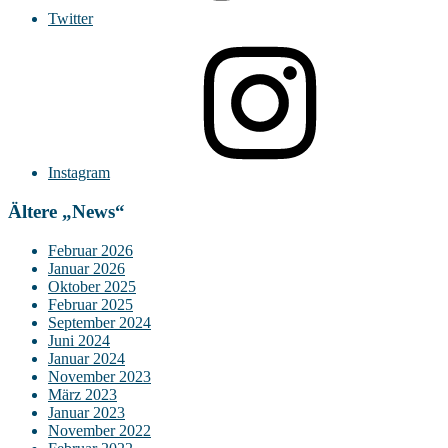
Twitter
Instagram
Ältere „News“
Februar 2026
Januar 2026
Oktober 2025
Februar 2025
September 2024
Juni 2024
Januar 2024
November 2023
März 2023
Januar 2023
November 2022