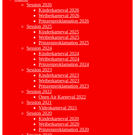
Session 2026
Kinderkarneval 2026
Weiberkarneval 2026
Prinzenproklamation 2026
Session 2025
Kinderkarneval 2025
Weiberkarneval 2025
Prinzenproklamation 2025
Session 2024
Kinderkarneval 2024
Weiberkarneval 2024
Prinzenproklamation 2024
Session 2023
Kinderkarneval 2023
Weiberkarneval 2023
Prinzenproklamation 2023
Session 2022
Open Air Karneval 2022
Session 2021
Videokarneval 2021
Session 2020
Kinderkarneval 2020
Weiberkarneval 2020
Prinzenproklamation 2020
Session 2019