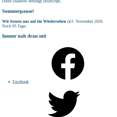
Diese Diashow benötigt JavaScript.
Sommerpause!
Wir freuen uns auf ein Wiedersehen :)
11. November 2026
Noch
95
Tage.
Immer nah dran mit
Facebook