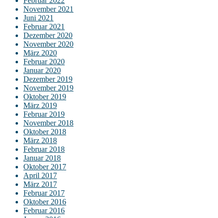
Februar 2022
November 2021
Juni 2021
Februar 2021
Dezember 2020
November 2020
März 2020
Februar 2020
Januar 2020
Dezember 2019
November 2019
Oktober 2019
März 2019
Februar 2019
November 2018
Oktober 2018
März 2018
Februar 2018
Januar 2018
Oktober 2017
April 2017
März 2017
Februar 2017
Oktober 2016
Februar 2016