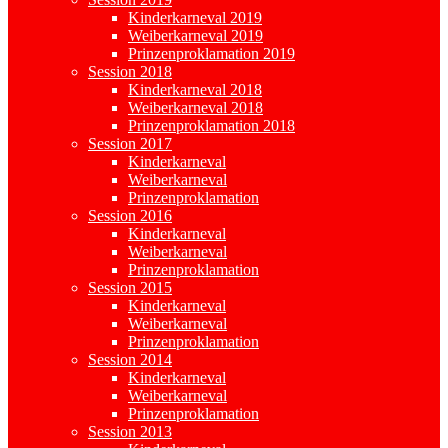
Kinderkarneval 2019
Weiberkarneval 2019
Prinzenproklamation 2019
Session 2018
Kinderkarneval 2018
Weiberkarneval 2018
Prinzenproklamation 2018
Session 2017
Kinderkarneval
Weiberkarneval
Prinzenproklamation
Session 2016
Kinderkarneval
Weiberkarneval
Prinzenproklamation
Session 2015
Kinderkarneval
Weiberkarneval
Prinzenproklamation
Session 2014
Kinderkarneval
Weiberkarneval
Prinzenproklamation
Session 2013