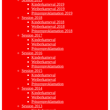
Kinderkarneval 2019
Weiberkarneval 2019
Prinzenproklamation 2019
Session 2018
Kinderkarneval 2018
Weiberkarneval 2018
Prinzenproklamation 2018
Session 2017
Kinderkarneval
Weiberkarneval
Prinzenproklamation
Session 2016
Kinderkarneval
Weiberkarneval
Prinzenproklamation
Session 2015
Kinderkarneval
Weiberkarneval
Prinzenproklamation
Session 2014
Kinderkarneval
Weiberkarneval
Prinzenproklamation
Session 2013