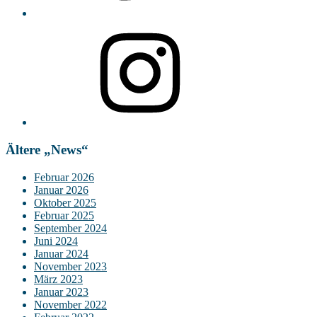
Instagram
Ältere „News“
Februar 2026
Januar 2026
Oktober 2025
Februar 2025
September 2024
Juni 2024
Januar 2024
November 2023
März 2023
Januar 2023
November 2022