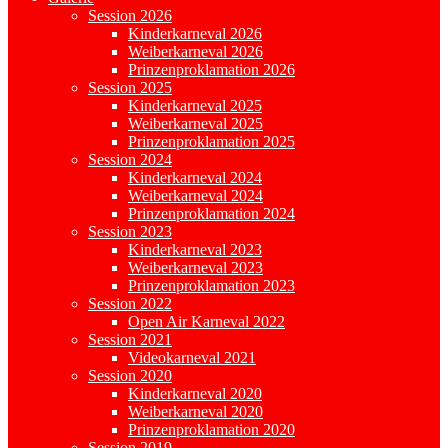
Session 2026
Kinderkarneval 2026
Weiberkarneval 2026
Prinzenproklamation 2026
Session 2025
Kinderkarneval 2025
Weiberkarneval 2025
Prinzenproklamation 2025
Session 2024
Kinderkarneval 2024
Weiberkarneval 2024
Prinzenproklamation 2024
Session 2023
Kinderkarneval 2023
Weiberkarneval 2023
Prinzenproklamation 2023
Session 2022
Open Air Karneval 2022
Session 2021
Videokarneval 2021
Session 2020
Kinderkarneval 2020
Weiberkarneval 2020
Prinzenproklamation 2020
Session 2019