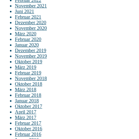
Februar 2022
November 2021
Juni 2021
Februar 2021
Dezember 2020
November 2020
März 2020
Februar 2020
Januar 2020
Dezember 2019
November 2019
Oktober 2019
März 2019
Februar 2019
November 2018
Oktober 2018
März 2018
Februar 2018
Januar 2018
Oktober 2017
April 2017
März 2017
Februar 2017
Oktober 2016
Februar 2016