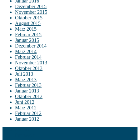
Januar 2016
Dezember 2015
November 2015
Oktober 2015
August 2015
März 2015
Februar 2015
Januar 2015
Dezember 2014
März 2014
Februar 2014
November 2013
Oktober 2013
Juli 2013
März 2013
Februar 2013
Januar 2013
Oktober 2012
Juni 2012
März 2012
Februar 2012
Januar 2012
Kontakt
Impressum