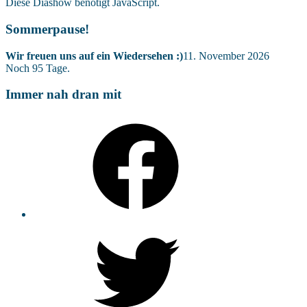
Diese Diashow benötigt JavaScript.
Sommerpause!
Wir freuen uns auf ein Wiedersehen :)
11. November 2026
Noch
95
Tage.
Immer nah dran mit
Facebook
Twitter