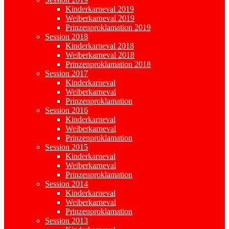
Kinderkarneval 2019
Weiberkarneval 2019
Prinzenproklamation 2019
Session 2018
Kinderkarneval 2018
Weiberkarneval 2018
Prinzenproklamation 2018
Session 2017
Kinderkarneval
Weiberkarneval
Prinzenproklamation
Session 2016
Kinderkarneval
Weiberkarneval
Prinzenproklamation
Session 2015
Kinderkarneval
Weiberkarneval
Prinzenproklamation
Session 2014
Kinderkarneval
Weiberkarneval
Prinzenproklamation
Session 2013