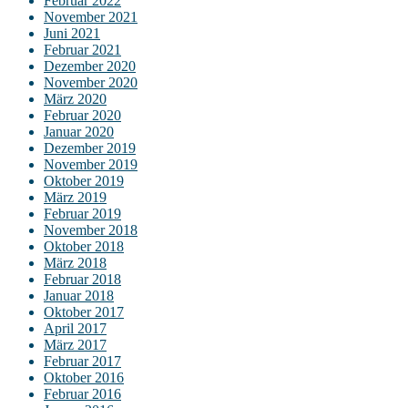
Februar 2022
November 2021
Juni 2021
Februar 2021
Dezember 2020
November 2020
März 2020
Februar 2020
Januar 2020
Dezember 2019
November 2019
Oktober 2019
März 2019
Februar 2019
November 2018
Oktober 2018
März 2018
Februar 2018
Januar 2018
Oktober 2017
April 2017
März 2017
Februar 2017
Oktober 2016
Februar 2016