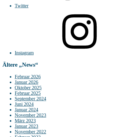
Twitter
Instagram
Ältere „News“
Februar 2026
Januar 2026
Oktober 2025
Februar 2025
September 2024
Juni 2024
Januar 2024
November 2023
März 2023
Januar 2023
November 2022