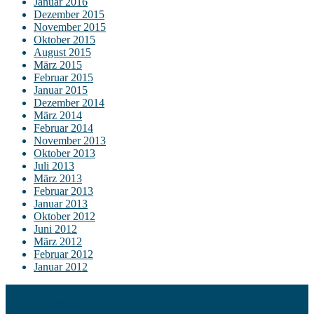
Januar 2016
Dezember 2015
November 2015
Oktober 2015
August 2015
März 2015
Februar 2015
Januar 2015
Dezember 2014
März 2014
Februar 2014
November 2013
Oktober 2013
Juli 2013
März 2013
Februar 2013
Januar 2013
Oktober 2012
Juni 2012
März 2012
Februar 2012
Januar 2012
Kontakt
Impressum