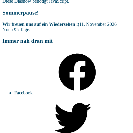
Diese Diashow benötigt JavaScript.
Sommerpause!
Wir freuen uns auf ein Wiedersehen :)
11. November 2026
Noch
95
Tage.
Immer nah dran mit
Facebook