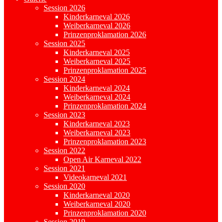
Session 2026
Kinderkarneval 2026
Weiberkarneval 2026
Prinzenproklamation 2026
Session 2025
Kinderkarneval 2025
Weiberkarneval 2025
Prinzenproklamation 2025
Session 2024
Kinderkarneval 2024
Weiberkarneval 2024
Prinzenproklamation 2024
Session 2023
Kinderkarneval 2023
Weiberkarneval 2023
Prinzenproklamation 2023
Session 2022
Open Air Karneval 2022
Session 2021
Videokarneval 2021
Session 2020
Kinderkarneval 2020
Weiberkarneval 2020
Prinzenproklamation 2020
Session 2019