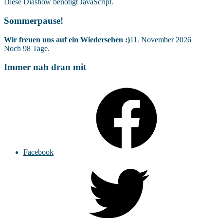
Diese Diashow benötigt JavaScript.
Sommerpause!
Wir freuen uns auf ein Wiedersehen :)
11. November 2026
Noch
98
Tage.
Immer nah dran mit
Facebook