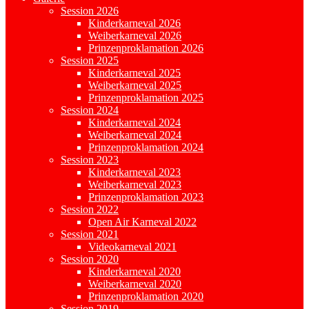
Session 2026
Kinderkarneval 2026
Weiberkarneval 2026
Prinzenproklamation 2026
Session 2025
Kinderkarneval 2025
Weiberkarneval 2025
Prinzenproklamation 2025
Session 2024
Kinderkarneval 2024
Weiberkarneval 2024
Prinzenproklamation 2024
Session 2023
Kinderkarneval 2023
Weiberkarneval 2023
Prinzenproklamation 2023
Session 2022
Open Air Karneval 2022
Session 2021
Videokarneval 2021
Session 2020
Kinderkarneval 2020
Weiberkarneval 2020
Prinzenproklamation 2020
Session 2019