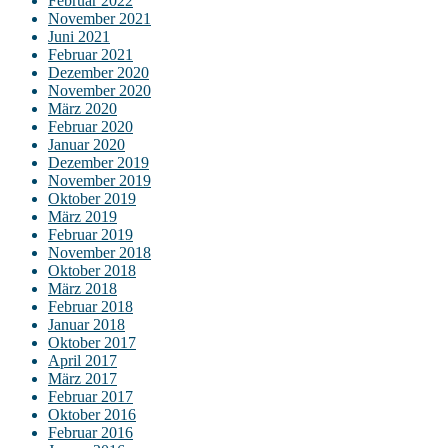
Februar 2022
November 2021
Juni 2021
Februar 2021
Dezember 2020
November 2020
März 2020
Februar 2020
Januar 2020
Dezember 2019
November 2019
Oktober 2019
März 2019
Februar 2019
November 2018
Oktober 2018
März 2018
Februar 2018
Januar 2018
Oktober 2017
April 2017
März 2017
Februar 2017
Oktober 2016
Februar 2016