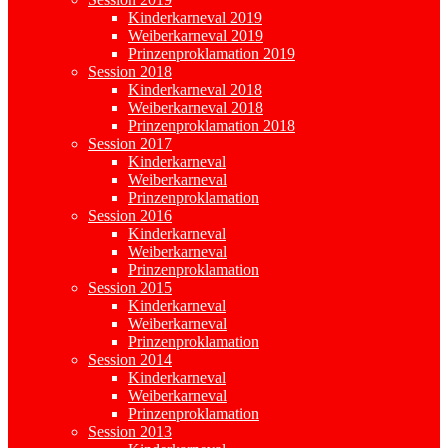
Kinderkarneval 2019
Weiberkarneval 2019
Prinzenproklamation 2019
Session 2018
Kinderkarneval 2018
Weiberkarneval 2018
Prinzenproklamation 2018
Session 2017
Kinderkarneval
Weiberkarneval
Prinzenproklamation
Session 2016
Kinderkarneval
Weiberkarneval
Prinzenproklamation
Session 2015
Kinderkarneval
Weiberkarneval
Prinzenproklamation
Session 2014
Kinderkarneval
Weiberkarneval
Prinzenproklamation
Session 2013