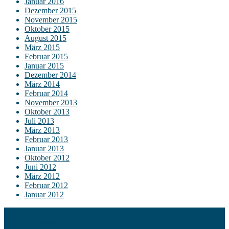
Januar 2016
Dezember 2015
November 2015
Oktober 2015
August 2015
März 2015
Februar 2015
Januar 2015
Dezember 2014
März 2014
Februar 2014
November 2013
Oktober 2013
Juli 2013
März 2013
Februar 2013
Januar 2013
Oktober 2012
Juni 2012
März 2012
Februar 2012
Januar 2012
Kontakt
Impressum