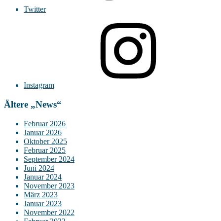
Twitter
Instagram
Ältere „News“
Februar 2026
Januar 2026
Oktober 2025
Februar 2025
September 2024
Juni 2024
Januar 2024
November 2023
März 2023
Januar 2023
November 2022