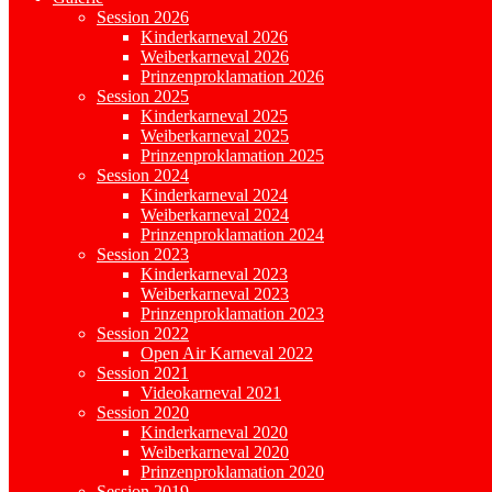
Session 2026
Kinderkarneval 2026
Weiberkarneval 2026
Prinzenproklamation 2026
Session 2025
Kinderkarneval 2025
Weiberkarneval 2025
Prinzenproklamation 2025
Session 2024
Kinderkarneval 2024
Weiberkarneval 2024
Prinzenproklamation 2024
Session 2023
Kinderkarneval 2023
Weiberkarneval 2023
Prinzenproklamation 2023
Session 2022
Open Air Karneval 2022
Session 2021
Videokarneval 2021
Session 2020
Kinderkarneval 2020
Weiberkarneval 2020
Prinzenproklamation 2020
Session 2019