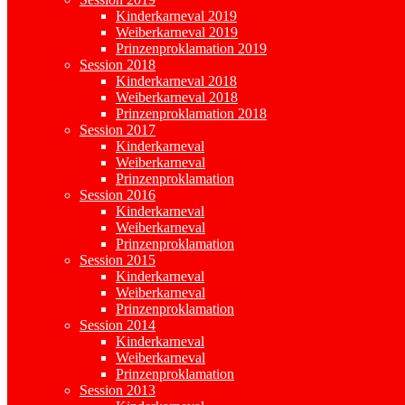
Kinderkarneval 2019
Weiberkarneval 2019
Prinzenproklamation 2019
Session 2018
Kinderkarneval 2018
Weiberkarneval 2018
Prinzenproklamation 2018
Session 2017
Kinderkarneval
Weiberkarneval
Prinzenproklamation
Session 2016
Kinderkarneval
Weiberkarneval
Prinzenproklamation
Session 2015
Kinderkarneval
Weiberkarneval
Prinzenproklamation
Session 2014
Kinderkarneval
Weiberkarneval
Prinzenproklamation
Session 2013