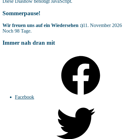
Diese Diashow benötigt JavaScript.
Sommerpause!
Wir freuen uns auf ein Wiedersehen :)
11. November 2026
Noch
98
Tage.
Immer nah dran mit
Facebook