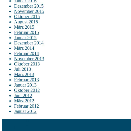
Januar 2016
Dezember 2015
November 2015
Oktober 2015
August 2015
März 2015
Februar 2015
Januar 2015
Dezember 2014
März 2014
Februar 2014
November 2013
Oktober 2013
Juli 2013
März 2013
Februar 2013
Januar 2013
Oktober 2012
Juni 2012
März 2012
Februar 2012
Januar 2012
Kontakt
Impressum