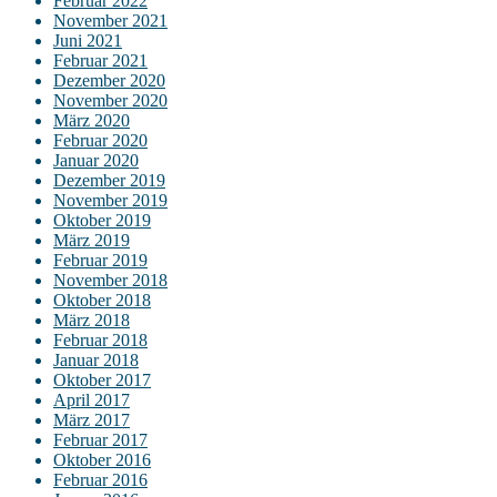
Februar 2022
November 2021
Juni 2021
Februar 2021
Dezember 2020
November 2020
März 2020
Februar 2020
Januar 2020
Dezember 2019
November 2019
Oktober 2019
März 2019
Februar 2019
November 2018
Oktober 2018
März 2018
Februar 2018
Januar 2018
Oktober 2017
April 2017
März 2017
Februar 2017
Oktober 2016
Februar 2016