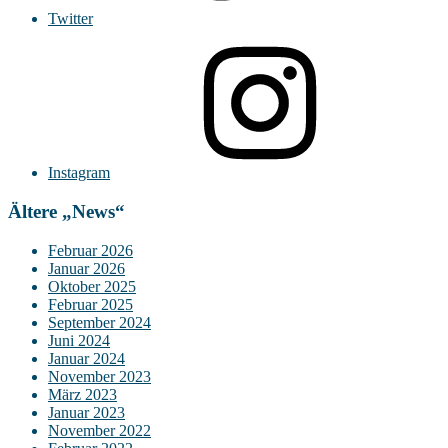
Twitter
Instagram
Ältere „News“
Februar 2026
Januar 2026
Oktober 2025
Februar 2025
September 2024
Juni 2024
Januar 2024
November 2023
März 2023
Januar 2023
November 2022