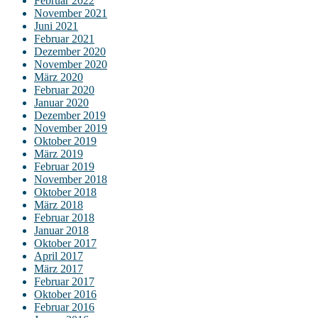
Februar 2022
November 2021
Juni 2021
Februar 2021
Dezember 2020
November 2020
März 2020
Februar 2020
Januar 2020
Dezember 2019
November 2019
Oktober 2019
März 2019
Februar 2019
November 2018
Oktober 2018
März 2018
Februar 2018
Januar 2018
Oktober 2017
April 2017
März 2017
Februar 2017
Oktober 2016
Februar 2016