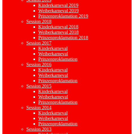
Kinderkarneval 2019
Weiberkarneval 2019
Prinzenproklamation 2019
Session 2018
Kinderkarneval 2018
Weiberkarneval 2018
Prinzenproklamation 2018
Session 2017
Kinderkarneval
Weiberkarneval
Prinzenproklamation
Session 2016
Kinderkarneval
Weiberkarneval
Prinzenproklamation
Session 2015
Kinderkarneval
Weiberkarneval
Prinzenproklamation
Session 2014
Kinderkarneval
Weiberkarneval
Prinzenproklamation
Session 2013