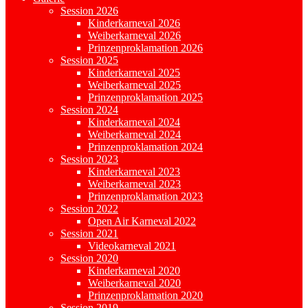
Session 2026
Kinderkarneval 2026
Weiberkarneval 2026
Prinzenproklamation 2026
Session 2025
Kinderkarneval 2025
Weiberkarneval 2025
Prinzenproklamation 2025
Session 2024
Kinderkarneval 2024
Weiberkarneval 2024
Prinzenproklamation 2024
Session 2023
Kinderkarneval 2023
Weiberkarneval 2023
Prinzenproklamation 2023
Session 2022
Open Air Karneval 2022
Session 2021
Videokarneval 2021
Session 2020
Kinderkarneval 2020
Weiberkarneval 2020
Prinzenproklamation 2020
Session 2019