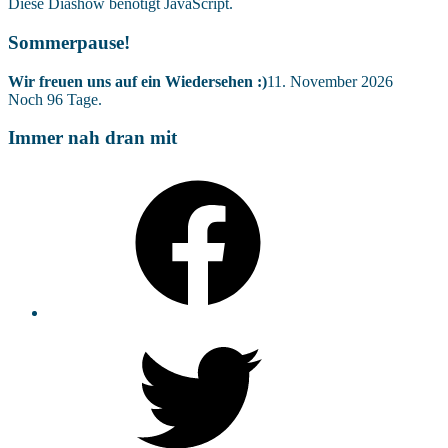
Diese Diashow benötigt JavaScript.
Sommerpause!
Wir freuen uns auf ein Wiedersehen :)
11. November 2026
Noch
96
Tage.
Immer nah dran mit
Facebook
Twitter