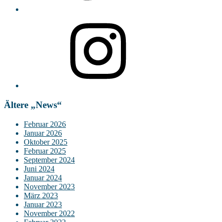
Instagram
Ältere „News“
Februar 2026
Januar 2026
Oktober 2025
Februar 2025
September 2024
Juni 2024
Januar 2024
November 2023
März 2023
Januar 2023
November 2022