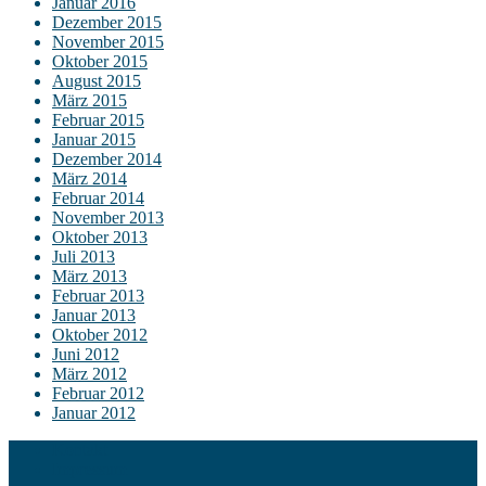
Januar 2016
Dezember 2015
November 2015
Oktober 2015
August 2015
März 2015
Februar 2015
Januar 2015
Dezember 2014
März 2014
Februar 2014
November 2013
Oktober 2013
Juli 2013
März 2013
Februar 2013
Januar 2013
Oktober 2012
Juni 2012
März 2012
Februar 2012
Januar 2012
Kontakt
Impressum