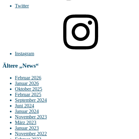
Twitter
Instagram
Ältere „News“
Februar 2026
Januar 2026
Oktober 2025
Februar 2025
September 2024
Juni 2024
Januar 2024
November 2023
März 2023
Januar 2023
November 2022