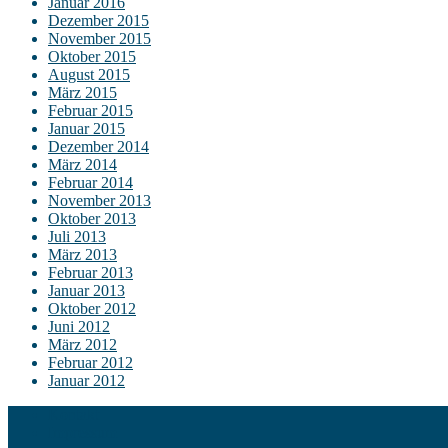
Januar 2016
Dezember 2015
November 2015
Oktober 2015
August 2015
März 2015
Februar 2015
Januar 2015
Dezember 2014
März 2014
Februar 2014
November 2013
Oktober 2013
Juli 2013
März 2013
Februar 2013
Januar 2013
Oktober 2012
Juni 2012
März 2012
Februar 2012
Januar 2012
Kontakt
Impressum