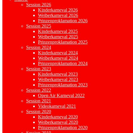
Session 2026
Kinderkarneval 2026
Weiberkarneval 2026
Prinzenproklamation 2026
Session 2025
Kinderkarneval 2025
Weiberkarneval 2025
Prinzenproklamation 2025
Session 2024
Kinderkarneval 2024
Weiberkarneval 2024
Prinzenproklamation 2024
Session 2023
Kinderkarneval 2023
Weiberkarneval 2023
Prinzenproklamation 2023
Session 2022
Open Air Karneval 2022
Session 2021
Videokarneval 2021
Session 2020
Kinderkarneval 2020
Weiberkarneval 2020
Prinzenproklamation 2020
Session 2019