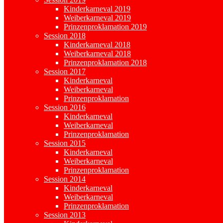
Kinderkarneval 2019
Weiberkarneval 2019
Prinzenproklamation 2019
Session 2018
Kinderkarneval 2018
Weiberkarneval 2018
Prinzenproklamation 2018
Session 2017
Kinderkarneval
Weiberkarneval
Prinzenproklamation
Session 2016
Kinderkarneval
Weiberkarneval
Prinzenproklamation
Session 2015
Kinderkarneval
Weiberkarneval
Prinzenproklamation
Session 2014
Kinderkarneval
Weiberkarneval
Prinzenproklamation
Session 2013