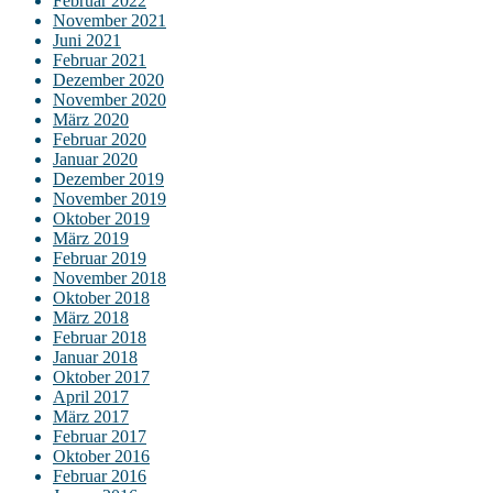
Februar 2022
November 2021
Juni 2021
Februar 2021
Dezember 2020
November 2020
März 2020
Februar 2020
Januar 2020
Dezember 2019
November 2019
Oktober 2019
März 2019
Februar 2019
November 2018
Oktober 2018
März 2018
Februar 2018
Januar 2018
Oktober 2017
April 2017
März 2017
Februar 2017
Oktober 2016
Februar 2016