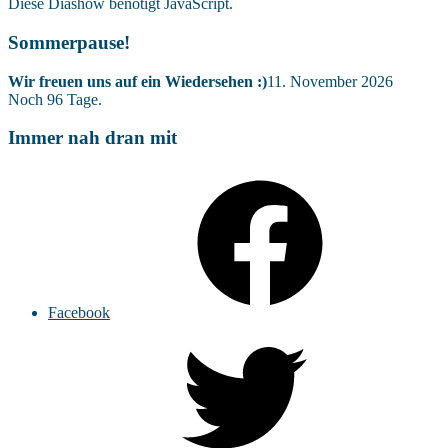
Diese Diashow benötigt JavaScript.
Sommerpause!
Wir freuen uns auf ein Wiedersehen :)
11. November 2026
Noch
96
Tage.
Immer nah dran mit
Facebook