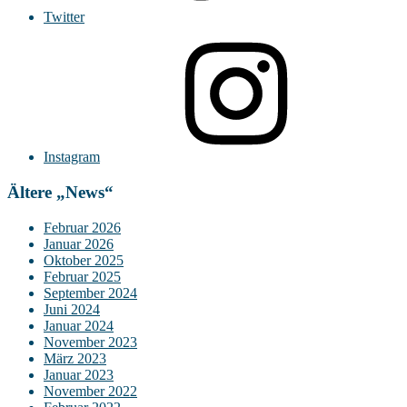
Twitter
Instagram
Ältere „News“
Februar 2026
Januar 2026
Oktober 2025
Februar 2025
September 2024
Juni 2024
Januar 2024
November 2023
März 2023
Januar 2023
November 2022