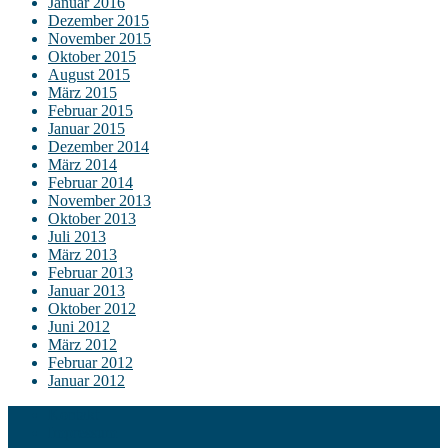
Januar 2016
Dezember 2015
November 2015
Oktober 2015
August 2015
März 2015
Februar 2015
Januar 2015
Dezember 2014
März 2014
Februar 2014
November 2013
Oktober 2013
Juli 2013
März 2013
Februar 2013
Januar 2013
Oktober 2012
Juni 2012
März 2012
Februar 2012
Januar 2012
Kontakt
Impressum