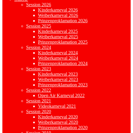
Session 2026
Kinderkarneval 2026
Weiberkarneval 2026
Prinzenproklamation 2026
Session 2025
Kinderkarneval 2025
Weiberkarneval 2025
Prinzenproklamation 2025
Session 2024
Kinderkarneval 2024
Weiberkarneval 2024
Prinzenproklamation 2024
Session 2023
Kinderkarneval 2023
Weiberkarneval 2023
Prinzenproklamation 2023
Session 2022
Open Air Karneval 2022
Session 2021
Videokarneval 2021
Session 2020
Kinderkarneval 2020
Weiberkarneval 2020
Prinzenproklamation 2020
Session 2019