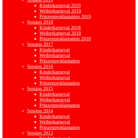
Kinderkarneval 2019
Weiberkarneval 2019
Prinzenproklamation 2019
Session 2018
Kinderkarneval 2018
Weiberkarneval 2018
Prinzenproklamation 2018
Session 2017
Kinderkarneval
Weiberkarneval
Prinzenproklamation
Session 2016
Kinderkarneval
Weiberkarneval
Prinzenproklamation
Session 2015
Kinderkarneval
Weiberkarneval
Prinzenproklamation
Session 2014
Kinderkarneval
Weiberkarneval
Prinzenproklamation
Session 2013