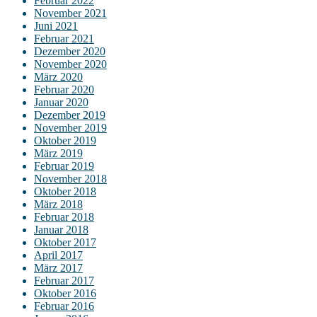
Februar 2022
November 2021
Juni 2021
Februar 2021
Dezember 2020
November 2020
März 2020
Februar 2020
Januar 2020
Dezember 2019
November 2019
Oktober 2019
März 2019
Februar 2019
November 2018
Oktober 2018
März 2018
Februar 2018
Januar 2018
Oktober 2017
April 2017
März 2017
Februar 2017
Oktober 2016
Februar 2016