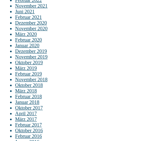
Februar 2022
November 2021
Juni 2021
Februar 2021
Dezember 2020
November 2020
März 2020
Februar 2020
Januar 2020
Dezember 2019
November 2019
Oktober 2019
März 2019
Februar 2019
November 2018
Oktober 2018
März 2018
Februar 2018
Januar 2018
Oktober 2017
April 2017
März 2017
Februar 2017
Oktober 2016
Februar 2016