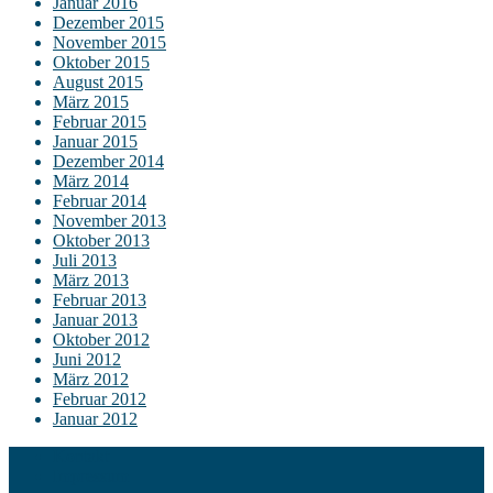
Januar 2016
Dezember 2015
November 2015
Oktober 2015
August 2015
März 2015
Februar 2015
Januar 2015
Dezember 2014
März 2014
Februar 2014
November 2013
Oktober 2013
Juli 2013
März 2013
Februar 2013
Januar 2013
Oktober 2012
Juni 2012
März 2012
Februar 2012
Januar 2012
Kontakt
Impressum