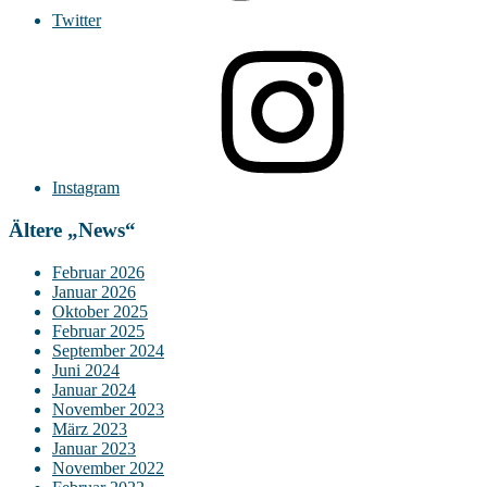
Twitter
Instagram
Ältere „News“
Februar 2026
Januar 2026
Oktober 2025
Februar 2025
September 2024
Juni 2024
Januar 2024
November 2023
März 2023
Januar 2023
November 2022