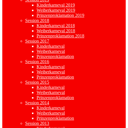
Kinderkarneval 2019
Weiberkarneval 2019
Prinzenproklamation 2019
Session 2018
Kinderkarneval 2018
Weiberkarneval 2018
Prinzenproklamation 2018
Session 2017
Kinderkarneval
Weiberkarneval
Prinzenproklamation
Session 2016
Kinderkarneval
Weiberkarneval
Prinzenproklamation
Session 2015
Kinderkarneval
Weiberkarneval
Prinzenproklamation
Session 2014
Kinderkarneval
Weiberkarneval
Prinzenproklamation
Session 2013