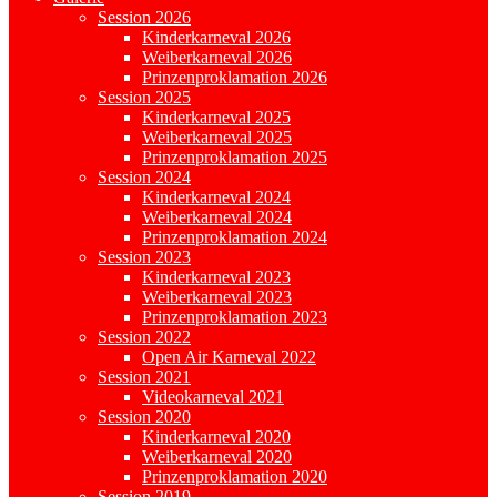
Session 2026
Kinderkarneval 2026
Weiberkarneval 2026
Prinzenproklamation 2026
Session 2025
Kinderkarneval 2025
Weiberkarneval 2025
Prinzenproklamation 2025
Session 2024
Kinderkarneval 2024
Weiberkarneval 2024
Prinzenproklamation 2024
Session 2023
Kinderkarneval 2023
Weiberkarneval 2023
Prinzenproklamation 2023
Session 2022
Open Air Karneval 2022
Session 2021
Videokarneval 2021
Session 2020
Kinderkarneval 2020
Weiberkarneval 2020
Prinzenproklamation 2020
Session 2019