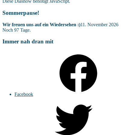
Diese Diashow benötigt JavaScript.
Sommerpause!
Wir freuen uns auf ein Wiedersehen :)
11. November 2026
Noch
97
Tage.
Immer nah dran mit
Facebook