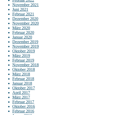
Februar 2022
November 2021
Juni 2021
Februar 2021
Dezember 2020
November 2020
März 2020
Februar 2020
Januar 2020
Dezember 2019
November 2019
Oktober 2019
März 2019
Februar 2019
November 2018
Oktober 2018
März 2018
Februar 2018
Januar 2018
Oktober 2017
April 2017
März 2017
Februar 2017
Oktober 2016
Februar 2016