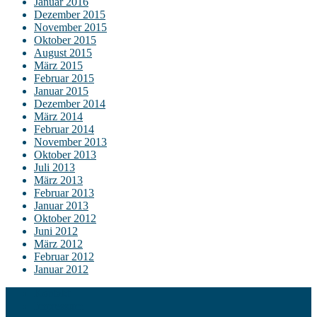
Januar 2016
Dezember 2015
November 2015
Oktober 2015
August 2015
März 2015
Februar 2015
Januar 2015
Dezember 2014
März 2014
Februar 2014
November 2013
Oktober 2013
Juli 2013
März 2013
Februar 2013
Januar 2013
Oktober 2012
Juni 2012
März 2012
Februar 2012
Januar 2012
Kontakt
Impressum