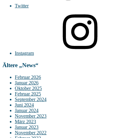
Twitter
Instagram
Ältere „News“
Februar 2026
Januar 2026
Oktober 2025
Februar 2025
September 2024
Juni 2024
Januar 2024
November 2023
März 2023
Januar 2023
November 2022