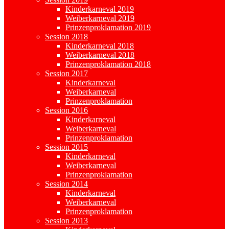
Kinderkarneval 2019
Weiberkarneval 2019
Prinzenproklamation 2019
Session 2018
Kinderkarneval 2018
Weiberkarneval 2018
Prinzenproklamation 2018
Session 2017
Kinderkarneval
Weiberkarneval
Prinzenproklamation
Session 2016
Kinderkarneval
Weiberkarneval
Prinzenproklamation
Session 2015
Kinderkarneval
Weiberkarneval
Prinzenproklamation
Session 2014
Kinderkarneval
Weiberkarneval
Prinzenproklamation
Session 2013