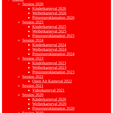
Session 2026
Kinderkarneval 2026
Weiberkarneval 2026
Prinzenproklamation 2026
Session 2025
Kinderkarneval 2025
Weiberkarneval 2025
Prinzenproklamation 2025
Session 2024
Kinderkarneval 2024
Weiberkarneval 2024
Prinzenproklamation 2024
Session 2023
Kinderkarneval 2023
Weiberkarneval 2023
Prinzenproklamation 2023
Session 2022
Open Air Karneval 2022
Session 2021
Videokarneval 2021
Session 2020
Kinderkarneval 2020
Weiberkarneval 2020
Prinzenproklamation 2020
Session 2019