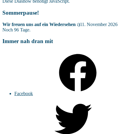
Diese Diashow benötigt JavaScript.
Sommerpause!
Wir freuen uns auf ein Wiedersehen :)
11. November 2026
Noch
96
Tage.
Immer nah dran mit
Facebook