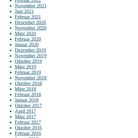
Februar 2022
November 2021
Juni 2021
Februar 2021
Dezember 2020
November 2020
März 2020
Februar 2020
Januar 2020
Dezember 2019
November 2019
Oktober 2019
März 2019
Februar 2019
November 2018
Oktober 2018
März 2018
Februar 2018
Januar 2018
Oktober 2017
April 2017
März 2017
Februar 2017
Oktober 2016
Februar 2016