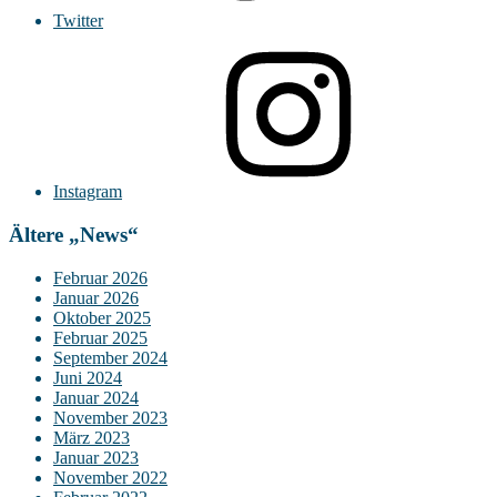
Twitter
Instagram
Ältere „News“
Februar 2026
Januar 2026
Oktober 2025
Februar 2025
September 2024
Juni 2024
Januar 2024
November 2023
März 2023
Januar 2023
November 2022