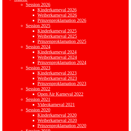
Session 2026
Kinderkarneval 2026
Weiberkarneval 2026
Prinzenproklamation 2026
Session 2025
Kinderkarneval 2025
Weiberkarneval 2025
Prinzenproklamation 2025
Session 2024
Kinderkarneval 2024
Weiberkarneval 2024
Prinzenproklamation 2024
Session 2023
Kinderkarneval 2023
Weiberkarneval 2023
Prinzenproklamation 2023
Session 2022
Open Air Karneval 2022
Session 2021
Videokarneval 2021
Session 2020
Kinderkarneval 2020
Weiberkarneval 2020
Prinzenproklamation 2020
Session 2019