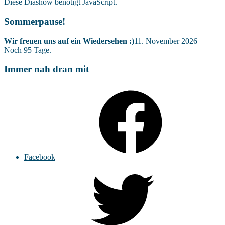
Diese Diashow benötigt JavaScript.
Sommerpause!
Wir freuen uns auf ein Wiedersehen :)
11. November 2026
Noch
95
Tage.
Immer nah dran mit
Facebook