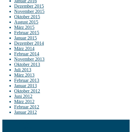
Januar 2016
Dezember 2015
November 2015
Oktober 2015
August 2015
März 2015
Februar 2015
Januar 2015
Dezember 2014
März 2014
Februar 2014
November 2013
Oktober 2013
Juli 2013
März 2013
Februar 2013
Januar 2013
Oktober 2012
Juni 2012
März 2012
Februar 2012
Januar 2012
Kontakt
Impressum