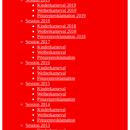
Kinderkarneval 2019
Weiberkarneval 2019
Prinzenproklamation 2019
Session 2018
Kinderkarneval 2018
Weiberkarneval 2018
Prinzenproklamation 2018
Session 2017
Kinderkarneval
Weiberkarneval
Prinzenproklamation
Session 2016
Kinderkarneval
Weiberkarneval
Prinzenproklamation
Session 2015
Kinderkarneval
Weiberkarneval
Prinzenproklamation
Session 2014
Kinderkarneval
Weiberkarneval
Prinzenproklamation
Session 2013