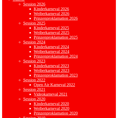
Session 2026
Kinderkarneval 2026
Weiberkarneval 2026
Prinzenproklamation 2026
Session 2025
Kinderkarneval 2025
Weiberkarneval 2025
Prinzenproklamation 2025
Session 2024
Kinderkarneval 2024
Weiberkarneval 2024
Prinzenproklamation 2024
Session 2023
Kinderkarneval 2023
Weiberkarneval 2023
Prinzenproklamation 2023
Session 2022
Open Air Karneval 2022
Session 2021
Videokarneval 2021
Session 2020
Kinderkarneval 2020
Weiberkarneval 2020
Prinzenproklamation 2020
Session 2019