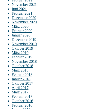
Februar 2022
November 2021
Juni 2021
Februar 2021
Dezember 2020
November 2020
März 2020
Februar 2020
Januar 2020
Dezember 2019
November 2019
Oktober 2019
März 2019
Februar 2019
November 2018
Oktober 2018
März 2018
Februar 2018
Januar 2018
Oktober 2017
April 2017
März 2017
Februar 2017
Oktober 2016
Februar 2016