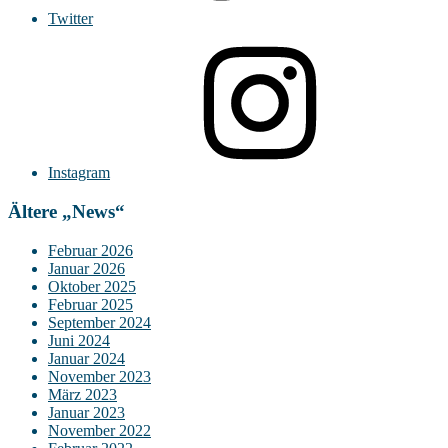
Twitter
Instagram
Ältere „News“
Februar 2026
Januar 2026
Oktober 2025
Februar 2025
September 2024
Juni 2024
Januar 2024
November 2023
März 2023
Januar 2023
November 2022