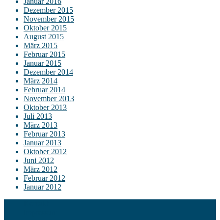
Januar 2016
Dezember 2015
November 2015
Oktober 2015
August 2015
März 2015
Februar 2015
Januar 2015
Dezember 2014
März 2014
Februar 2014
November 2013
Oktober 2013
Juli 2013
März 2013
Februar 2013
Januar 2013
Oktober 2012
Juni 2012
März 2012
Februar 2012
Januar 2012
Kontakt
Impressum