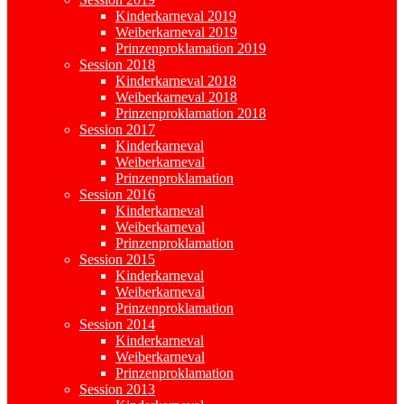
Kinderkarneval 2019
Weiberkarneval 2019
Prinzenproklamation 2019
Session 2018
Kinderkarneval 2018
Weiberkarneval 2018
Prinzenproklamation 2018
Session 2017
Kinderkarneval
Weiberkarneval
Prinzenproklamation
Session 2016
Kinderkarneval
Weiberkarneval
Prinzenproklamation
Session 2015
Kinderkarneval
Weiberkarneval
Prinzenproklamation
Session 2014
Kinderkarneval
Weiberkarneval
Prinzenproklamation
Session 2013