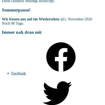
Diese Diashow benötigt JavaScript.
Sommerpause!
Wir freuen uns auf ein Wiedersehen :)
11. November 2026
Noch
98
Tage.
Immer nah dran mit
Facebook