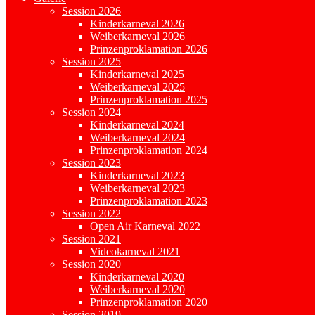
Session 2026
Kinderkarneval 2026
Weiberkarneval 2026
Prinzenproklamation 2026
Session 2025
Kinderkarneval 2025
Weiberkarneval 2025
Prinzenproklamation 2025
Session 2024
Kinderkarneval 2024
Weiberkarneval 2024
Prinzenproklamation 2024
Session 2023
Kinderkarneval 2023
Weiberkarneval 2023
Prinzenproklamation 2023
Session 2022
Open Air Karneval 2022
Session 2021
Videokarneval 2021
Session 2020
Kinderkarneval 2020
Weiberkarneval 2020
Prinzenproklamation 2020
Session 2019