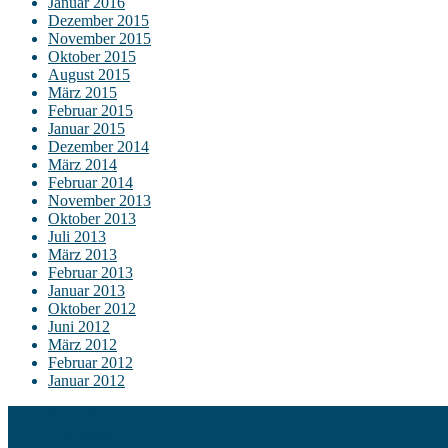
Januar 2016
Dezember 2015
November 2015
Oktober 2015
August 2015
März 2015
Februar 2015
Januar 2015
Dezember 2014
März 2014
Februar 2014
November 2013
Oktober 2013
Juli 2013
März 2013
Februar 2013
Januar 2013
Oktober 2012
Juni 2012
März 2012
Februar 2012
Januar 2012
Kontakt
Impressum