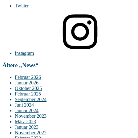
Twitter
Instagram
Ältere „News“
Februar 2026
Januar 2026
Oktober 2025
Februar 2025
September 2024
Juni 2024
Januar 2024
November 2023
März 2023
Januar 2023
November 2022