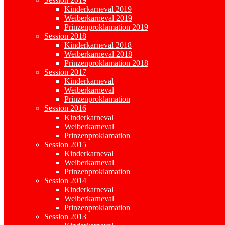
Kinderkarneval 2019
Weiberkarneval 2019
Prinzenproklamation 2019
Session 2018
Kinderkarneval 2018
Weiberkarneval 2018
Prinzenproklamation 2018
Session 2017
Kinderkarneval
Weiberkarneval
Prinzenproklamation
Session 2016
Kinderkarneval
Weiberkarneval
Prinzenproklamation
Session 2015
Kinderkarneval
Weiberkarneval
Prinzenproklamation
Session 2014
Kinderkarneval
Weiberkarneval
Prinzenproklamation
Session 2013