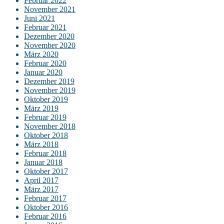
Februar 2022
November 2021
Juni 2021
Februar 2021
Dezember 2020
November 2020
März 2020
Februar 2020
Januar 2020
Dezember 2019
November 2019
Oktober 2019
März 2019
Februar 2019
November 2018
Oktober 2018
März 2018
Februar 2018
Januar 2018
Oktober 2017
April 2017
März 2017
Februar 2017
Oktober 2016
Februar 2016