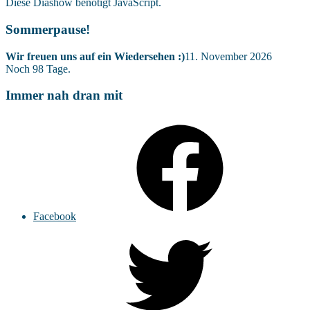
Diese Diashow benötigt JavaScript.
Sommerpause!
Wir freuen uns auf ein Wiedersehen :)
11. November 2026
Noch
98
Tage.
Immer nah dran mit
Facebook